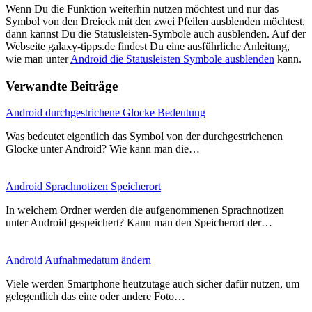
Wenn Du die Funktion weiterhin nutzen möchtest und nur das
Symbol von den Dreieck mit den zwei Pfeilen ausblenden möchtest,
dann kannst Du die Statusleisten-Symbole auch ausblenden. Auf der
Webseite galaxy-tipps.de findest Du eine ausführliche Anleitung,
wie man unter
Android die Statusleisten Symbole ausblenden
kann.
Verwandte Beiträge
Android durchgestrichene Glocke Bedeutung
Was bedeutet eigentlich das Symbol von der durchgestrichenen
Glocke unter Android? Wie kann man die…
Android Sprachnotizen Speicherort
In welchem Ordner werden die aufgenommenen Sprachnotizen
unter Android gespeichert? Kann man den Speicherort der…
Android Aufnahmedatum ändern
Viele werden Smartphone heutzutage auch sicher dafür nutzen, um
gelegentlich das eine oder andere Foto…