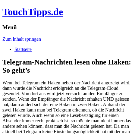
TouchTipps.de
Menü
Zum Inhalt springen
Startseite
Telegram-Nachrichten lesen ohne Haken:
So geht’s
Wenn bei Telegram ein Haken neben der Nachricht angezeigt wird,
dann wurde die Nachricht erfolgreich an die Telegram-Cloud
gesendet. Von dort aus wird jetzt versucht an den Empfänger zu
senden. Wenn der Empfänger die Nachricht erhalten UND gelesen
hat, dann ändert sich der eine Haken in zwei Haken. Anhand der
zwei Haken kann man bei Telegram erkennen, ob die Nachricht
gelesen wurde.
Auch wenn so eine Lesebestätigung für einen
Absender immer recht praktisch ist, so möchte man nicht immer das
andere sehen können, dass man die Nachricht gelesen hat. Da man
aktuell bei Telegram keine Einstellungsmöglichkeit hat mit der man