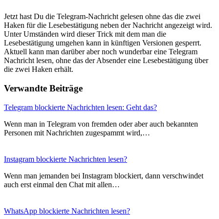
Jetzt hast Du die Telegram-Nachricht gelesen ohne das die zwei
Haken für die Lesebestätigung neben der Nachricht angezeigt wird.
Unter Umständen wird dieser Trick mit dem man die
Lesebestätigung umgehen kann in künftigen Versionen gesperrt.
Aktuell kann man darüber aber noch wunderbar eine Telegram
Nachricht lesen, ohne das der Absender eine Lesebestätigung über
die zwei Haken erhält.
Verwandte Beiträge
Telegram blockierte Nachrichten lesen: Geht das?
Wenn man in Telegram von fremden oder aber auch bekannten
Personen mit Nachrichten zugespammt wird,…
Instagram blockierte Nachrichten lesen?
Wenn man jemanden bei Instagram blockiert, dann verschwindet
auch erst einmal den Chat mit allen…
WhatsApp blockierte Nachrichten lesen?