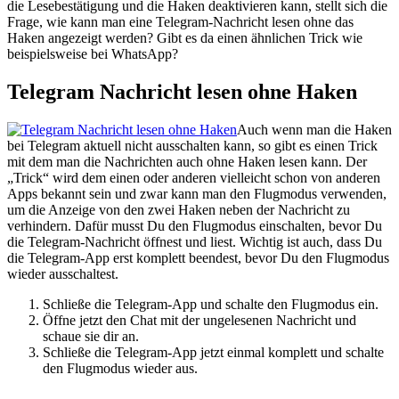
die Lesebestätigung und die Haken deaktivieren kann, stellt sich die
Frage, wie kann man eine Telegram-Nachricht lesen ohne das
Haken angezeigt werden? Gibt es da einen ähnlichen Trick wie
beispielsweise bei WhatsApp?
Telegram Nachricht lesen ohne Haken
Auch wenn man die Haken
bei Telegram aktuell nicht ausschalten kann, so gibt es einen Trick
mit dem man die Nachrichten auch ohne Haken lesen kann. Der
„Trick“ wird dem einen oder anderen vielleicht schon von anderen
Apps bekannt sein und zwar kann man den Flugmodus verwenden,
um die Anzeige von den zwei Haken neben der Nachricht zu
verhindern. Dafür musst Du den Flugmodus einschalten, bevor Du
die Telegram-Nachricht öffnest und liest. Wichtig ist auch, dass Du
die Telegram-App erst komplett beendest, bevor Du den Flugmodus
wieder ausschaltest.
Schließe die Telegram-App und schalte den Flugmodus ein.
Öffne jetzt den Chat mit der ungelesenen Nachricht und
schaue sie dir an.
Schließe die Telegram-App jetzt einmal komplett und schalte
den Flugmodus wieder aus.