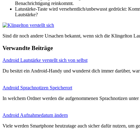
Benachrichtigung reinkommt.
Latustärke-Taste wird versehentlich/unbewusst gedrückt: Kommst
Lautstärke?
Sind dir noch andere Ursachen bekannt, wenn sich die Klingelton Laut
Verwandte Beiträge
Android Lautstärke verstellt sich von selbst
Du besitzt ein Android-Handy und wunderst dich immer darüber, w
Android Sprachnotizen Speicherort
In welchem Ordner werden die aufgenommenen Sprachnotizen unter 
Android Aufnahmedatum ändern
Viele werden Smartphone heutzutage auch sicher dafür nutzen, um ge