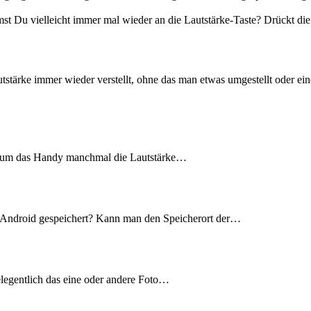
 Du vielleicht immer mal wieder an die Lautstärke-Taste? Drückt die Hü
stärke immer wieder verstellt, ohne das man etwas umgestellt oder ein
arum das Handy manchmal die Lautstärke…
Android gespeichert? Kann man den Speicherort der…
legentlich das eine oder andere Foto…