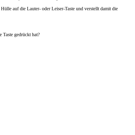
lle auf die Lauter- oder Leiser-Taste und verstellt damit die
e Taste gedrückt hat?