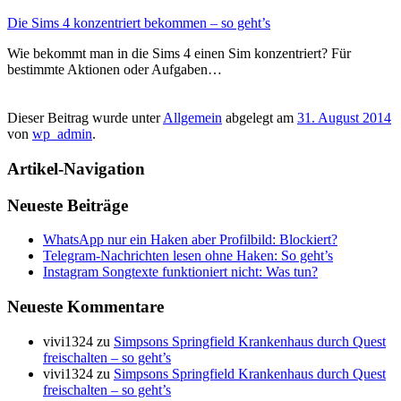
Die Sims 4 konzentriert bekommen – so geht’s
Wie bekommt man in die Sims 4 einen Sim konzentriert? Für
bestimmte Aktionen oder Aufgaben…
Dieser Beitrag wurde unter
Allgemein
abgelegt am
31. August 2014
von
wp_admin
.
Artikel-Navigation
Neueste Beiträge
WhatsApp nur ein Haken aber Profilbild: Blockiert?
Telegram-Nachrichten lesen ohne Haken: So geht’s
Instagram Songtexte funktioniert nicht: Was tun?
Neueste Kommentare
vivi1324
zu
Simpsons Springfield Krankenhaus durch Quest
freischalten – so geht’s
vivi1324
zu
Simpsons Springfield Krankenhaus durch Quest
freischalten – so geht’s