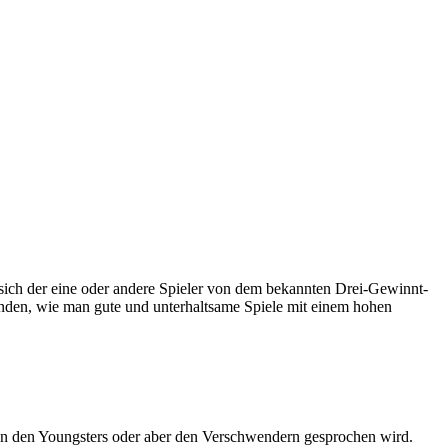
 sich der eine oder andere Spieler von dem bekannten Drei-Gewinnt-
tanden, wie man gute und unterhaltsame Spiele mit einem hohen
n den Youngsters oder aber den Verschwendern gesprochen wird.