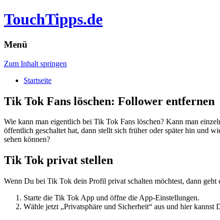
TouchTipps.de
Menü
Zum Inhalt springen
Startseite
Tik Tok Fans löschen: Follower entfernen
Wie kann man eigentlich bei Tik Tok Fans löschen? Kann man einzeln
öffentlich geschaltet hat, dann stellt sich früher oder später hin un
sehen können?
Tik Tok privat stellen
Wenn Du bei Tik Tok dein Profil privat schalten möchtest, dann geht 
Starte die Tik Tok App und öffne die App-Einstellungen.
Wähle jetzt „Privatsphäre und Sicherheit“ aus und hier kannst D