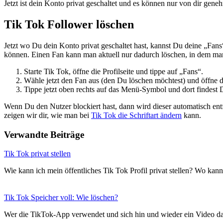
Jetzt ist dein Konto privat geschaltet und es können nur von dir gene
Tik Tok Follower löschen
Jetzt wo Du dein Konto privat geschaltet hast, kannst Du deine „Fan
können. Einen Fan kann man aktuell nur dadurch löschen, in dem man 
Starte Tik Tok, öffne die Profilseite und tippe auf „Fans“.
Wähle jetzt den Fan aus (den Du löschen möchtest) und öffne d
Tippe jetzt oben rechts auf das Menü-Symbol und dort findest
Wenn Du den Nutzer blockiert hast, dann wird dieser automatisch entf
zeigen wir dir, wie man bei
Tik Tok die Schriftart ändern
kann.
Verwandte Beiträge
Tik Tok privat stellen
Wie kann ich mein öffentliches Tik Tok Profil privat stellen? Wo ka
Tik Tok Speicher voll: Wie löschen?
Wer die TikTok-App verwendet und sich hin und wieder ein Video d