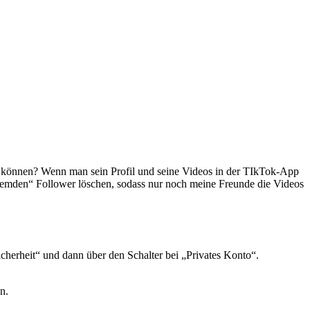
n können? Wenn man sein Profil und seine Videos in der TIkTok-App
e „fremden“ Follower löschen, sodass nur noch meine Freunde die Videos
icherheit“ und dann über den Schalter bei „Privates Konto“.
n.