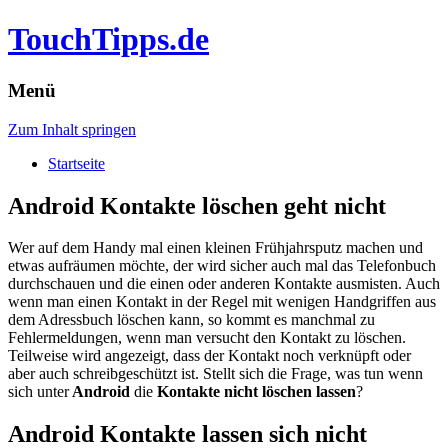
TouchTipps.de
Menü
Zum Inhalt springen
Startseite
Android Kontakte löschen geht nicht
Wer auf dem Handy mal einen kleinen Frühjahrsputz machen und
etwas aufräumen möchte, der wird sicher auch mal das Telefonbuch
durchschauen und die einen oder anderen Kontakte ausmisten. Auch
wenn man einen Kontakt in der Regel mit wenigen Handgriffen aus
dem Adressbuch löschen kann, so kommt es manchmal zu
Fehlermeldungen, wenn man versucht den Kontakt zu löschen.
Teilweise wird angezeigt, dass der Kontakt noch verknüpft oder
aber auch schreibgeschützt ist. Stellt sich die Frage, was tun wenn
sich unter
Android
die
Kontakte nicht löschen lassen
?
Android Kontakte lassen sich nicht