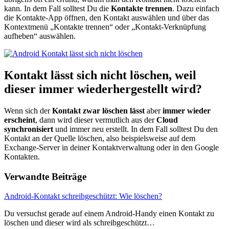
kann. In dem Fall solltest Du die
Kontakte trennen
. Dazu einfach
die Kontakte-App öffnen, den Kontakt auswählen und über das
Kontextmenü „Kontakte trennen“ oder „Kontakt-Verknüpfung
aufheben“ auswählen.
Kontakt lässt sich nicht löschen, weil
dieser immer wiederhergestellt wird?
Wenn sich der
Kontakt zwar löschen lässt
aber
immer wieder
erscheint
, dann wird dieser vermutlich aus der
Cloud
synchronisiert
und immer neu erstellt. In dem Fall solltest Du den
Kontakt an der Quelle löschen, also beispielsweise auf dem
Exchange-Server in deiner Kontaktverwaltung oder in den Google
Kontakten.
Verwandte Beiträge
Android-Kontakt schreibgeschützt: Wie löschen?
Du versuchst gerade auf einem Android-Handy einen Kontakt zu
löschen und dieser wird als schreibgeschützt…