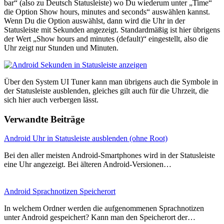
bar“ (also zu Deutsch Statusleiste) wo Du wiederum unter „Time“
die Option Show hours, minutes and seconds“ auswählen kannst.
Wenn Du die Option auswählst, dann wird die Uhr in der
Statusleiste mit Sekunden angezeigt. Standardmäßig ist hier übrigens
der Wert „Show hours and minutes (default)“ eingestellt, also die
Uhr zeigt nur Stunden und Minuten.
Über den System UI Tuner kann man übrigens auch die Symbole in
der Statusleiste ausblenden, gleiches gilt auch für die Uhrzeit, die
sich hier auch verbergen lässt.
Verwandte Beiträge
Android Uhr in Statusleiste ausblenden (ohne Root)
Bei den aller meisten Android-Smartphones wird in der Statusleiste
eine Uhr angezeigt. Bei älteren Android-Versionen…
Android Sprachnotizen Speicherort
In welchem Ordner werden die aufgenommenen Sprachnotizen
unter Android gespeichert? Kann man den Speicherort der…