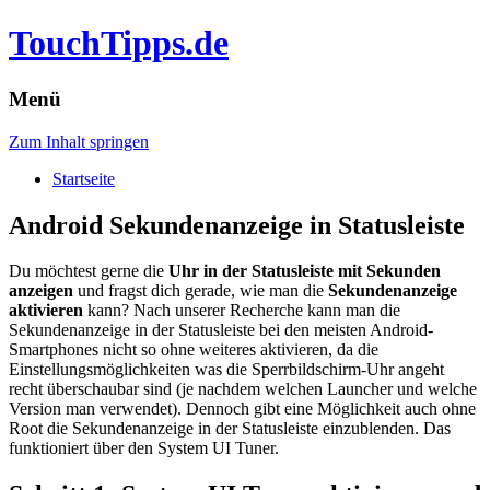
TouchTipps.de
Menü
Zum Inhalt springen
Startseite
Android Sekundenanzeige in Statusleiste
Du möchtest gerne die
Uhr in der Statusleiste mit Sekunden
anzeigen
und fragst dich gerade, wie man die
Sekundenanzeige
aktivieren
kann? Nach unserer Recherche kann man die
Sekundenanzeige in der Statusleiste bei den meisten Android-
Smartphones nicht so ohne weiteres aktivieren, da die
Einstellungsmöglichkeiten was die Sperrbildschirm-Uhr angeht
recht überschaubar sind (je nachdem welchen Launcher und welche
Version man verwendet).
Dennoch gibt eine Möglichkeit auch ohne
Root die Sekundenanzeige in der Statusleiste einzublenden. Das
funktioniert über den System UI Tuner.