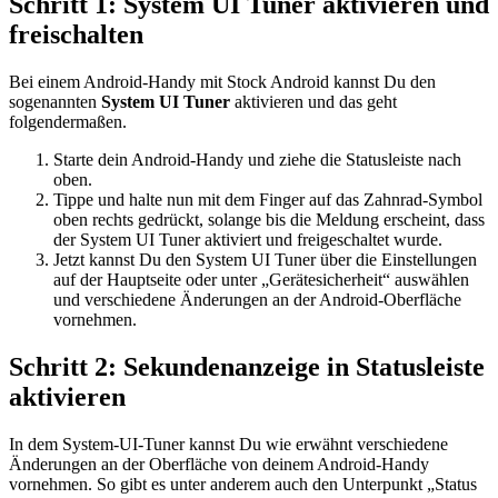
Schritt 1: System UI Tuner aktivieren und
freischalten
Bei einem Android-Handy mit Stock Android kannst Du den
sogenannten
System UI Tuner
aktivieren und das geht
folgendermaßen.
Starte dein Android-Handy und ziehe die Statusleiste nach
oben.
Tippe und halte nun mit dem Finger auf das Zahnrad-Symbol
oben rechts gedrückt, solange bis die Meldung erscheint, dass
der System UI Tuner aktiviert und freigeschaltet wurde.
Jetzt kannst Du den System UI Tuner über die Einstellungen
auf der Hauptseite oder unter „Gerätesicherheit“ auswählen
und verschiedene Änderungen an der Android-Oberfläche
vornehmen.
Schritt 2: Sekundenanzeige in Statusleiste
aktivieren
In dem System-UI-Tuner kannst Du wie erwähnt verschiedene
Änderungen an der Oberfläche von deinem Android-Handy
vornehmen. So gibt es unter anderem auch den Unterpunkt „Status