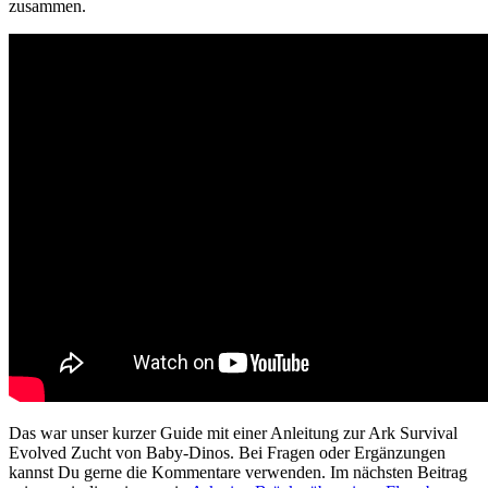
zusammen.
Das war unser kurzer Guide mit einer Anleitung zur Ark Survival
Evolved Zucht von Baby-Dinos. Bei Fragen oder Ergänzungen
kannst Du gerne die Kommentare verwenden. Im nächsten Beitrag