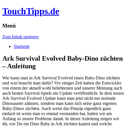
TouchTipps.de
Menü
Zum Inhalt springen
Startseite
Ark Survival Evolved Baby-Dino züchten
– Anleitung
Wie kann man in Ark Survival Evolved einen Baby-Dino züchten
und was braucht man dafür? Vor einiger Zeit haben die Entwickler
von einem der aktuell wohl beliebtesten und unserer Meinung nach
auch besten Survival-Spiels ein Update veröffentlicht. In dem neuen
Ark Survival Evolved Update kann man jetzt nicht nur normale
Dinosaurier zähmen, sondern man kann sich seine ganz eigenen
Baby-Dinos züchten.
Auch wenn das Prinzip eigentlich ganz
einfach ist wenn man es einmal verstanden hat, hatten wir am
Anfang so unsere Probleme damit. In dieser Anleitung zeigen wir
dir, wie Du ein Dino Baby in Ark züchten kannst und welche