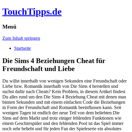
TouchTipps.de
Menü
Zum Inhalt springen
Startseite
Die Sims 4 Beziehungen Cheat für
Freundschaft und Liebe
Du willst innerhalb von wenigen Sekunden eine Freundschaft oder
Liebe bzw. Romantik innerhalb von Die Sims 4 herstellen und
suchst dafür nach Cheats? Kein Problem, in diesem Artikel findest
Du alles rund um den Die Sims 4 Beziehung Cheat mit denen man
binnen Sekunden und mit einem einfachen Code die Beziehungen
in Form der Freundschaft und Romantik beeinflussen kann.
Seit
wenigen Tagen ist endlich der neue Teil von dem beliebten Die
Sims auf dem Markt und trotz einiger fehlenden Funktionen wie
einem Geschirrspüler und den fehlenden Pool ist das Spiel immer
noch sehr beliebt und für jeden Fan der Spieleserie ein absolutes