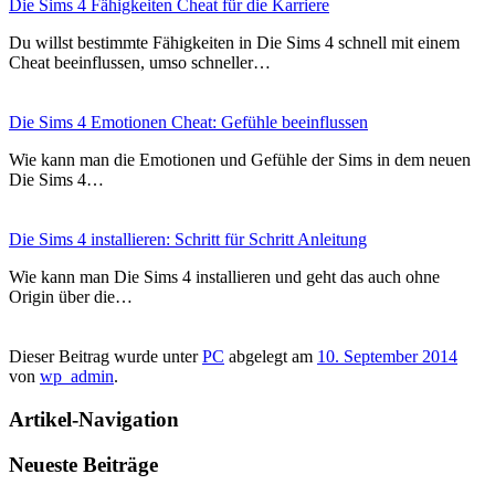
Die Sims 4 Fähigkeiten Cheat für die Karriere
Du willst bestimmte Fähigkeiten in Die Sims 4 schnell mit einem
Cheat beeinflussen, umso schneller…
Die Sims 4 Emotionen Cheat: Gefühle beeinflussen
Wie kann man die Emotionen und Gefühle der Sims in dem neuen
Die Sims 4…
Die Sims 4 installieren: Schritt für Schritt Anleitung
Wie kann man Die Sims 4 installieren und geht das auch ohne
Origin über die…
Dieser Beitrag wurde unter
PC
abgelegt am
10. September 2014
von
wp_admin
.
Artikel-Navigation
Neueste Beiträge