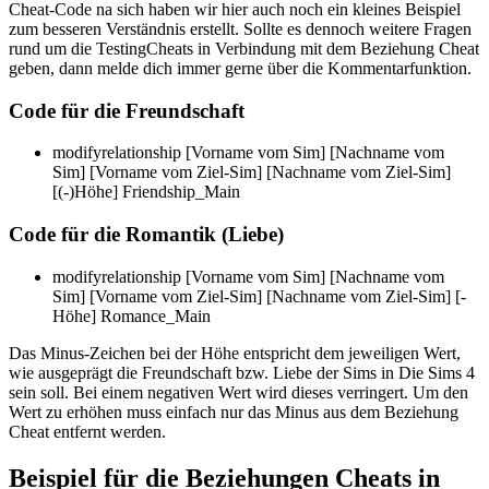
Cheat-Code na sich haben wir hier auch noch ein kleines Beispiel
zum besseren Verständnis erstellt. Sollte es dennoch weitere Fragen
rund um die TestingCheats in Verbindung mit dem Beziehung Cheat
geben, dann melde dich immer gerne über die Kommentarfunktion.
Code für die Freundschaft
modifyrelationship [Vorname vom Sim] [Nachname vom
Sim] [Vorname vom Ziel-Sim] [Nachname vom Ziel-Sim]
[(-)Höhe] Friendship_Main
Code für die Romantik (Liebe)
modifyrelationship [Vorname vom Sim] [Nachname vom
Sim] [Vorname vom Ziel-Sim] [Nachname vom Ziel-Sim] [-
Höhe] Romance_Main
Das Minus-Zeichen bei der Höhe entspricht dem jeweiligen Wert,
wie ausgeprägt die Freundschaft bzw. Liebe der Sims in Die Sims 4
sein soll. Bei einem negativen Wert wird dieses verringert. Um den
Wert zu erhöhen muss einfach nur das Minus aus dem Beziehung
Cheat entfernt werden.
Beispiel für die Beziehungen Cheats in