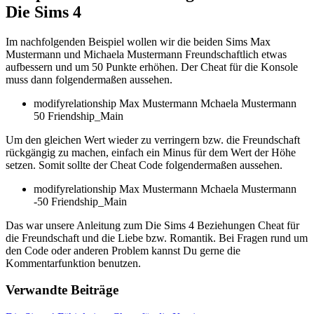
Die Sims 4
Im nachfolgenden Beispiel wollen wir die beiden Sims Max
Mustermann und Michaela Mustermann Freundschaftlich etwas
aufbessern und um 50 Punkte erhöhen. Der Cheat für die Konsole
muss dann folgendermaßen aussehen.
modifyrelationship Max Mustermann Mchaela Mustermann
50 Friendship_Main
Um den gleichen Wert wieder zu verringern bzw. die Freundschaft
rückgängig zu machen, einfach ein Minus für dem Wert der Höhe
setzen. Somit sollte der Cheat Code folgendermaßen aussehen.
modifyrelationship Max Mustermann Mchaela Mustermann
-50 Friendship_Main
Das war unsere Anleitung zum Die Sims 4 Beziehungen Cheat für
die Freundschaft und die Liebe bzw. Romantik. Bei Fragen rund um
den Code oder anderen Problem kannst Du gerne die
Kommentarfunktion benutzen.
Verwandte Beiträge