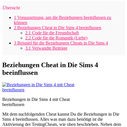
Übersicht
1
Voraussetzung, um die Beziehungen beeinflussen zu
können
2
Beziehungen Cheat in Die Sims 4 beeinflussen
2.1
Code für die Freundschaft
2.2
Code für die Romantik (Liebe)
3
Beispiel für die Beziehungen Cheats in Die Sims 4
3.1
Verwandte Beiträge
Beziehungen Cheat in Die Sims 4
beeinflussen
Beziehungen in Die Sims 4 mit Cheat
beeinflussen
Mit dem nachfolgenden Cheat kannst Du die Beziehungen in Die
Sims 4 beeinflussen. Alles was man dazu benötigt ist die
Aktivierung der TestingCheats, wie oben beschrieben. Neben dem