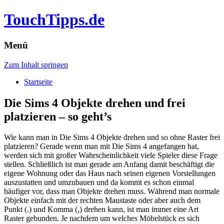
TouchTipps.de
Menü
Zum Inhalt springen
Startseite
Die Sims 4 Objekte drehen und frei
platzieren – so geht’s
Wie kann man in Die Sims 4 Objekte drehen und so ohne Raster frei
platzieren? Gerade wenn man mit Die Sims 4 angefangen hat,
werden sich mit großer Wahrscheinlichkeit viele Spieler diese Frage
stellen.
Schließlich ist man gerade am Anfang damit beschäftigt die
eigene Wohnung oder das Haus nach seinen eigenen Vorstellungen
auszustatten und umzubauen und da kommt es schon einmal
häufiger vor, dass man Objekte drehen muss. Während man normale
Objekte einfach mit der rechten Maustaste oder aber auch dem
Punkt (.) und Komma (,) drehen kann, ist man immer eine Art
Raster gebunden. Je nachdem um welches Möbelstück es sich