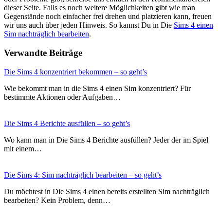
dieser Seite. Falls es noch weitere Möglichkeiten gibt wie man
Gegenstände noch einfacher frei drehen und platzieren kann, freuen
wir uns auch über jeden Hinweis. So kannst Du in Die
Sims 4 einen
Sim nachträglich bearbeiten
.
Verwandte Beiträge
Die Sims 4 konzentriert bekommen – so geht’s
Wie bekommt man in die Sims 4 einen Sim konzentriert? Für
bestimmte Aktionen oder Aufgaben…
Die Sims 4 Berichte ausfüllen – so geht’s
Wo kann man in Die Sims 4 Berichte ausfüllen? Jeder der im Spiel
mit einem…
Die Sims 4: Sim nachträglich bearbeiten – so geht’s
Du möchtest in Die Sims 4 einen bereits erstellten Sim nachträglich
bearbeiten? Kein Problem, denn…