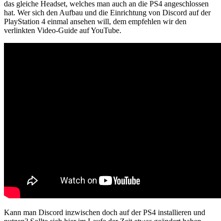
das gleiche Headset, welches man auch an die PS4 angeschlossen
hat. Wer sich den Aufbau und die Einrichtung von Discord auf der
PlayStation 4 einmal ansehen will, dem empfehlen wir den
verlinkten Video-Guide auf YouTube.
Kann man Discord inzwischen doch auf der PS4 installieren und