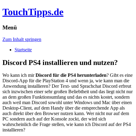
TouchTipps.de
Menü
Zum Inhalt springen
Startseite
Discord PS4 installieren und nutzen?
Wo kann ich mir
Discord für die PS4 herunterladen
? Gibt es eine
Discord-App für die PlayStation 4 und wenn ja, wie kann man die
Anwendung installieren? Der Text- und Sprachchat Discord erfreut
sich inzwischen einer sehr großen Beliebtheit und das liegt nicht nur
an dem großen Funktionsumfang und das es nichts kostet, sondern
auch weil man Discord sowohl unter Windows und Mac über einen
Desktop-Client, auf dem Handy über die entsprechende App als
auch direkt über den Browser nutzen kann. Wer nicht nur auf dem
PC sondern auch auf der Konsole zockt, der wird sich
wahrscheinlich die Frage stellen, wie kann ich Discord auf der PS4
installieren?