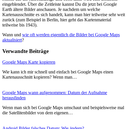
eingeblendet. Über die Zeitleiste kannst Du dir jetzt bei Google
Earth ältere Bilder anschauen. Je nachdem um welche
Kartenausschnitte es sich handelt, kann man hier teilweise sehr weit
zurück (zum Beispiel in Berlin, hier geht das Kartenmaterial
teilweise bis 1943).
Wann und
wie oft werden eigentlich die Bilder bei Google Maps
aktualisiert
?
Verwandte Beiträge
Google Maps Karte kopieren
Wie kann ich mir schnell und einfach bei Google Maps einen
Kartenausschnitt kopieren? Wenn man…
Google Maps wann aufgenommen: Datum der Aufnahme
herausfinden
Wenn man sich bei Google Maps umschaut und beispielsweise mal
die Satellitenbilder von dem eigenen…
Android Bilder falsches Datum: Wie ändern?