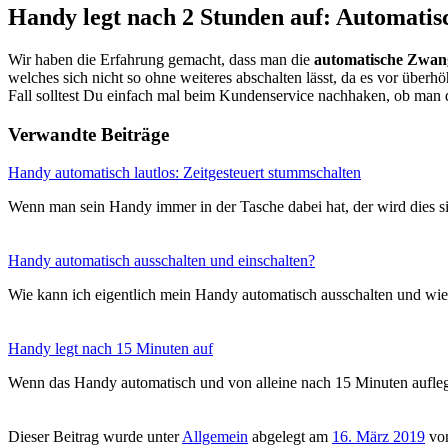
Handy legt nach 2 Stunden auf: Automatis
Wir haben die Erfahrung gemacht, dass man die
automatische Zwan
welches sich nicht so ohne weiteres abschalten lässt, da es vor überhö
Fall solltest Du einfach mal beim Kundenservice nachhaken, ob man d
Verwandte Beiträge
Handy automatisch lautlos: Zeitgesteuert stummschalten
Wenn man sein Handy immer in der Tasche dabei hat, der wird dies 
Handy automatisch ausschalten und einschalten?
Wie kann ich eigentlich mein Handy automatisch ausschalten und wie
Handy legt nach 15 Minuten auf
Wenn das Handy automatisch und von alleine nach 15 Minuten aufle
Dieser Beitrag wurde unter
Allgemein
abgelegt am
16. März 2019
vo