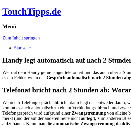
TouchTipps.de
Menü
Zum Inhalt springen
Startseite
Handy legt automatisch auf nach 2 Stunde
Wer mit dem Handy gerne länger telefoniert und das auch über 2 Stun
es ein Fehler, wenn das
Gespräch automatisch nach 2 Stunden ab
Telefonat bricht nach 2 Stunden ab: Woran
Wenn ein Telefongespräch abbricht, dann liegt das entweder daran, w
kommt es auch automatisch zu einem Verbindungsabbruch und zwar we
Telefongespräch wird aufgrund einer
Zwangstrennung
von alleine b
merkt (und der auf der anderen Seite nicht auflegt), zum anderen ist
aufzubauen. Kann man die
automatische Zwangstrennung deaktiv