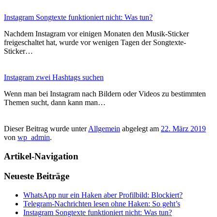
Instagram Songtexte funktioniert nicht: Was tun?
Nachdem Instagram vor einigen Monaten den Musik-Sticker
freigeschaltet hat, wurde vor wenigen Tagen der Songtexte-
Sticker…
Instagram zwei Hashtags suchen
Wenn man bei Instagram nach Bildern oder Videos zu bestimmten
Themen sucht, dann kann man…
Dieser Beitrag wurde unter
Allgemein
abgelegt am
22. März 2019
von
wp_admin
.
Artikel-Navigation
Neueste Beiträge
WhatsApp nur ein Haken aber Profilbild: Blockiert?
Telegram-Nachrichten lesen ohne Haken: So geht’s
Instagram Songtexte funktioniert nicht: Was tun?