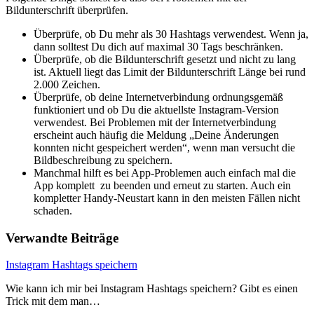
Bildunterschrift überprüfen.
Überprüfe, ob Du mehr als 30 Hashtags verwendest. Wenn ja,
dann solltest Du dich auf maximal 30 Tags beschränken.
Überprüfe, ob die Bildunterschrift gesetzt und nicht zu lang
ist. Aktuell liegt das Limit der Bildunterschrift Länge bei rund
2.000 Zeichen.
Überprüfe, ob deine Internetverbindung ordnungsgemäß
funktioniert und ob Du die aktuellste Instagram-Version
verwendest. Bei Problemen mit der Internetverbindung
erscheint auch häufig die Meldung „Deine Änderungen
konnten nicht gespeichert werden“, wenn man versucht die
Bildbeschreibung zu speichern.
Manchmal hilft es bei App-Problemen auch einfach mal die
App komplett zu beenden und erneut zu starten. Auch ein
kompletter Handy-Neustart kann in den meisten Fällen nicht
schaden.
Verwandte Beiträge
Instagram Hashtags speichern
Wie kann ich mir bei Instagram Hashtags speichern? Gibt es einen
Trick mit dem man…