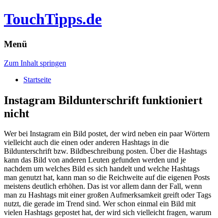
TouchTipps.de
Menü
Zum Inhalt springen
Startseite
Instagram Bildunterschrift funktioniert
nicht
Wer bei Instagram ein Bild postet, der wird neben ein paar Wörtern
vielleicht auch die einen oder anderen Hashtags in die
Bildunterschrift bzw. Bildbeschreibung posten. Über die Hashtags
kann das Bild von anderen Leuten gefunden werden und je
nachdem um welches Bild es sich handelt und welche Hashtags
man genutzt hat, kann man so die Reichweite auf die eigenen Posts
meistens deutlich erhöhen. Das ist vor allem dann der Fall, wenn
man zu Hashtags mit einer großen Aufmerksamkeit greift oder Tags
nutzt, die gerade im Trend sind. Wer schon einmal ein Bild mit
vielen Hashtags gepostet hat, der wird sich vielleicht fragen, warum