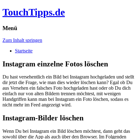
TouchTipps.de
Menü
Zum Inhalt springen
Startseite
Instagram einzelne Fotos löschen
Du hast versehentlich ein Bild bei Instagram hochgeladen und stellt
dir jetzt die Frage, wie man dies wieder löschen kann? Egal ob Du
aus Versehen ein falsches Foto hochgeladen hast oder ob Du dich
einfach nur von alten Bildern trennen möchtest, mit wenigen
Handgriffen kann man bei Instagram ein Foto löschen, sodass es
nicht mehr im Feed angezeigt wird.
Instagram-Bilder löschen
Wenn Du bei Instagram ein Bild löschen möchtest, dann geht das
sowohl über die App als auch über den Browser. Im Folgenden