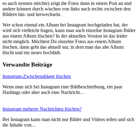
es auch nennen möchte) zeigt die Fotos dann in einem Post an und
andere können durch wischen von links nach rechts zwischen den
Bildern hin- und herwechseln.
Wer schon einmal ein Album bei Instagram hochgeladen hat, der
wird sich vielleicht fragen, kann man auch einzelne Instagram Bilder
aus einem Album löschen? In der aktuellen Version ist das leider
nicht möglich. Möchtest Du einzelne Fotos aus einem Album
löschen, dann geht das aktuell nur, in dem man das alte Album
löscht und ein neues hochlädt.
Verwandte Beiträge
Instagram-Zwischenablage löschen
Wenn man sich bei Instagram eine Bildbeschreibung, ein paar
Hashtags oder aber auch eine Nachricht…
Instagram mehrere Nachrichten löschen?
Bei Instagram kann man nicht nur Bilder und Videos teilen und sich
die Inhalte von…