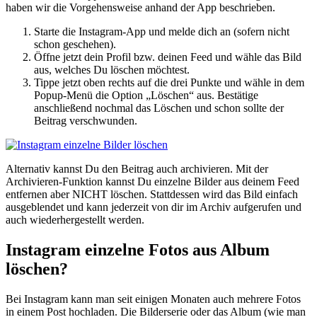
haben wir die Vorgehensweise anhand der App beschrieben.
Starte die Instagram-App und melde dich an (sofern nicht
schon geschehen).
Öffne jetzt dein Profil bzw. deinen Feed und wähle das Bild
aus, welches Du löschen möchtest.
Tippe jetzt oben rechts auf die drei Punkte und wähle in dem
Popup-Menü die Option „Löschen“ aus. Bestätige
anschließend nochmal das Löschen und schon sollte der
Beitrag verschwunden.
Alternativ kannst Du den Beitrag auch archivieren. Mit der
Archivieren-Funktion kannst Du einzelne Bilder aus deinem Feed
entfernen aber NICHT löschen. Stattdessen wird das Bild einfach
ausgeblendet und kann jederzeit von dir im Archiv aufgerufen und
auch wiederhergestellt werden.
Instagram einzelne Fotos aus Album
löschen?
Bei Instagram kann man seit einigen Monaten auch mehrere Fotos
in einem Post hochladen. Die Bilderserie oder das Album (wie man