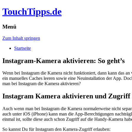
TouchTipps.de
Menü
Zum Inhalt springen
Startseite
Instagram-Kamera aktivieren: So geht’s
Wenn bei Instagram die Kamera nicht funktioniert, dann kann das an 
ein manuelles Caches leeren sowie eine Neuinstallation der App. Doch
man bei Instagram die Kamera aktivieren?
Instagram Kamera aktivieren und Zugriff
Auch wenn man bei Instagram die Kamera normalerweise nicht separat 
auch unter iOS (iPhone) kann man die App-Berechtigungen nachträglic
einmal ist, sollte diese auch schon Zugriff auf die Handy-Kamera h
So kannst Du für Instagram den Kamera-Zugriff erlauben: