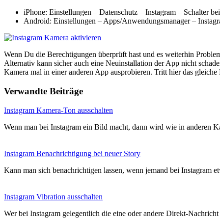
iPhone: Einstellungen – Datenschutz – Instagram – Schalter be
Android: Einstellungen – Apps/Anwendungsmanager – Instagra
Wenn Du die Berechtigungen überprüft hast und es weiterhin Probleme 
Alternativ kann sicher auch eine Neuinstallation der App nicht scha
Kamera mal in einer anderen App ausprobieren. Tritt hier das gleich
Verwandte Beiträge
Instagram Kamera-Ton ausschalten
Wenn man bei Instagram ein Bild macht, dann wird wie in anderen
Instagram Benachrichtigung bei neuer Story
Kann man sich benachrichtigen lassen, wenn jemand bei Instagram et
Instagram Vibration ausschalten
Wer bei Instagram gelegentlich die eine oder andere Direkt-Nachricht 