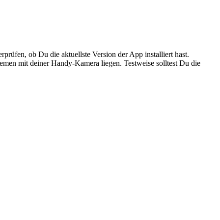
üfen, ob Du die aktuellste Version der App installiert hast.
lemen mit deiner Handy-Kamera liegen. Testweise solltest Du die