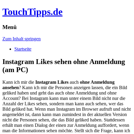
TouchTipps.de
Menü
Zum Inhalt springen
Startseite
Instagram Likes sehen ohne Anmeldung
(am PC)
Kann ich mir die
Instagram Likes
auch
ohne Anmeldung
ansehen
? Kann ich mir die Personen anzeigen lassen, die ein Bild
geliked haben und geht das auch ohne Anmeldung und ohne
Account? Bei Instagram kann man unter einem Bild nicht nur die
Anzahl der Likes sehen, sondern man kann auch sehen, wer das
Bild geliked hat.
Wenn man Instagram im Browser aufruft und nicht
angemeldet ist, dann kann man zumindest in der aktuellen Version
nicht die Personen sehen, die das Bild geliked haben. Stattdessen
erhält man einen Dialog der einen zur Anmeldung auffordert, wenn
man die Informationen sehen möchte. Stellt sich die Frage, kann ich