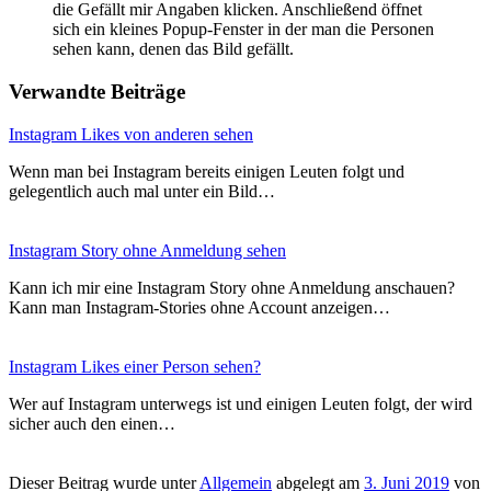
die Gefällt mir Angaben klicken. Anschließend öffnet
sich ein kleines Popup-Fenster in der man die Personen
sehen kann, denen das Bild gefällt.
Verwandte Beiträge
Instagram Likes von anderen sehen
Wenn man bei Instagram bereits einigen Leuten folgt und
gelegentlich auch mal unter ein Bild…
Instagram Story ohne Anmeldung sehen
Kann ich mir eine Instagram Story ohne Anmeldung anschauen?
Kann man Instagram-Stories ohne Account anzeigen…
Instagram Likes einer Person sehen?
Wer auf Instagram unterwegs ist und einigen Leuten folgt, der wird
sicher auch den einen…
Dieser Beitrag wurde unter
Allgemein
abgelegt am
3. Juni 2019
von