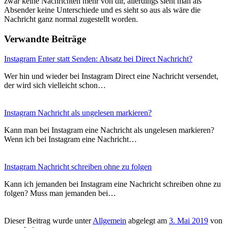
zwar keine Nachrichten mehr von dir, allerdings sieht man als
Absender keine Unterschiede und es sieht so aus als wäre die
Nachricht ganz normal zugestellt worden.
Verwandte Beiträge
Instagram Enter statt Senden: Absatz bei Direct Nachricht?
Wer hin und wieder bei Instagram Direct eine Nachricht versendet,
der wird sich vielleicht schon…
Instagram Nachricht als ungelesen markieren?
Kann man bei Instagram eine Nachricht als ungelesen markieren?
Wenn ich bei Instagram eine Nachricht…
Instagram Nachricht schreiben ohne zu folgen
Kann ich jemanden bei Instagram eine Nachricht schreiben ohne zu
folgen? Muss man jemanden bei…
Dieser Beitrag wurde unter
Allgemein
abgelegt am
3. Mai 2019
von