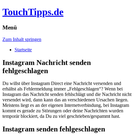
TouchTipps.de
Menü
Zum Inhalt springen
Startseite
Instagram Nachricht senden
fehlgeschlagen
Du willst über Instagram Direct eine Nachricht versenden und
erhältst als Fehlermeldung immer „Fehlgeschlagen“? Wenn bei
Instagram das Nachricht senden fehlschlägt und die Nachricht nicht
versendet wird, dann kann das an verschiedenen Ursachen liegen.
Meistens liegt es an der eigenen Internetverbindung, bei Instagram
kommt es gerade zu Störungen oder deine Nachrichten wurden
temporär blockiert, da Du zu viel geschrieben/gespammt hast.
Instagram senden fehlgeschlagen