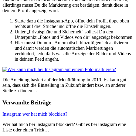
allerdings musst Du die Markierung erst bestätigen, damit diese in
deinem Profil angezeigt wird.
Starte dazu die Instagram-App, öffne dein Profil, tippe oben
rechts auf drei Striche und öffne die Einstellungen.
Unter „Privatsphäre und Sicherheit“ solltest Du den
Unterpunkt „Fotos und Videos von dir“ angezeigt bekommen.
Hier musst Du nun „Automatisch hinzufügen“ deaktivieren
und damit werden die automatischen Markierungen
verhindert, jedenfalls was die Anzeige der Bilder und Videos
in deinem Feed angeht.
Die Anleitung basiert auf der Menüführung in 2019. Es kann gut
sein, dass sich die Einstellung in Zukunft ändert bzw. an anderer
Stelle zu finden ist.
Verwandte Beiträge
Instagram wer hat mich blockiert?
Wer hat mich bei Instagram blockiert? Gibt es bei Instagram eine
Liste oder einen Trick…