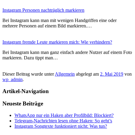
Instagram Personen nachträglich markieren
Bei Instagram kann man mit wenigen Handgriffen eine oder
mehrere Personen auf einem Bild markieren.…
Instagram fremde Leute markieren mich: Wie verhindern?
Bei Instagram kann man ganz einfach andere Nutzer auf einem Foto
markieren. Dazu tippt man…
Dieser Beitrag wurde unter
Allgemein
abgelegt am
2. Mai 2019
von
wp_admin
.
Artikel-Navigation
Neueste Beiträge
WhatsApp nur ein Haken aber Profilbild: Blockiert?
Telegram-Nachrichten lesen ohne Haken: So geht’s
Instagram Songtexte funktioniert nicht: Was tun?