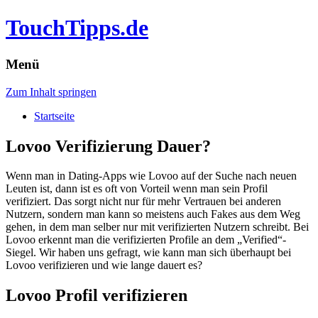
TouchTipps.de
Menü
Zum Inhalt springen
Startseite
Lovoo Verifizierung Dauer?
Wenn man in Dating-Apps wie Lovoo auf der Suche nach neuen
Leuten ist, dann ist es oft von Vorteil wenn man sein Profil
verifiziert. Das sorgt nicht nur für mehr Vertrauen bei anderen
Nutzern, sondern man kann so meistens auch Fakes aus dem Weg
gehen, in dem man selber nur mit verifizierten Nutzern schreibt. Bei
Lovoo erkennt man die verifizierten Profile an dem „Verified“-
Siegel. Wir haben uns gefragt, wie kann man sich überhaupt bei
Lovoo verifizieren und wie lange dauert es?
Lovoo Profil verifizieren