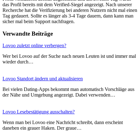
das Profil bereits mit dem Verified-Siegel angezeigt. Nach unserer
Recherche hat die Verifizierung bei anderen Nutzern nicht mal einen
Tag gedauert. Sollte es länger als 3-4 Tage dauern, dann kann man
sicher mal beim Support nachfragen.
Verwandte Beiträge
Lovoo zuletzt online verbergen?
Wer bei Lovoo auf der Suche nach neuen Leuten ist und immer mal
wieder durch…
Lovoo Standort ändern und aktualisieren
Bei vielen Dating-Apps bekommt man automatisch Vorschläge aus
der Nähe und Umgebung angezeigt. Dabei verwenden…
Lovoo Lesebestätigung ausschalten?
Wenn man bei Lovoo eine Nachricht schreibt, dann erscheint
daneben ein grauer Haken. Der graue…