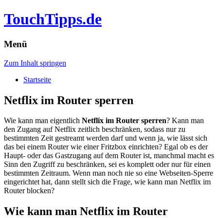
TouchTipps.de
Menü
Zum Inhalt springen
Startseite
Netflix im Router sperren
Wie kann man eigentlich
Netflix im Router sperren
? Kann man
den Zugang auf Netflix zeitlich beschränken, sodass nur zu
bestimmten Zeit gestreamt werden darf und wenn ja, wie lässt sich
das bei einem Router wie einer Fritzbox einrichten?
Egal ob es der
Haupt- oder das Gastzugang auf dem Router ist, manchmal macht es
Sinn den Zugriff zu beschränken, sei es komplett oder nur für einen
bestimmten Zeitraum. Wenn man noch nie so eine Webseiten-Sperre
eingerichtet hat, dann stellt sich die Frage, wie kann man Netflix im
Router blocken?
Wie kann man Netflix im Router