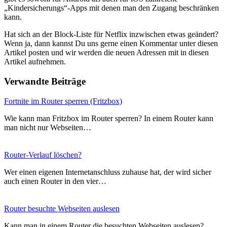
„Kindersicherungs“-Apps mit denen man den Zugang beschränken
kann.
Hat sich an der Block-Liste für Netflix inzwischen etwas geändert?
Wenn ja, dann kannst Du uns gerne einen Kommentar unter diesen
Artikel posten und wir werden die neuen Adressen mit in diesen
Artikel aufnehmen.
Verwandte Beiträge
Fortnite im Router sperren (Fritzbox)
Wie kann man Fritzbox im Router sperren? In einem Router kann
man nicht nur Webseiten…
Router-Verlauf löschen?
Wer einen eigenen Internetanschluss zuhause hat, der wird sicher
auch einen Router in den vier…
Router besuchte Webseiten auslesen
Kann man in einem Router die besuchten Webseiten auslesen?