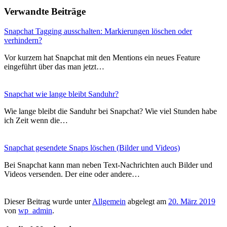
Verwandte Beiträge
Snapchat Tagging ausschalten: Markierungen löschen oder
verhindern?
Vor kurzem hat Snapchat mit den Mentions ein neues Feature
eingeführt über das man jetzt…
Snapchat wie lange bleibt Sanduhr?
Wie lange bleibt die Sanduhr bei Snapchat? Wie viel Stunden habe
ich Zeit wenn die…
Snapchat gesendete Snaps löschen (Bilder und Videos)
Bei Snapchat kann man neben Text-Nachrichten auch Bilder und
Videos versenden. Der eine oder andere…
Dieser Beitrag wurde unter
Allgemein
abgelegt am
20. März 2019
von
wp_admin
.