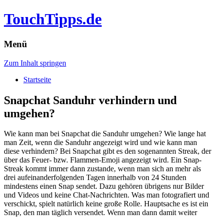
TouchTipps.de
Menü
Zum Inhalt springen
Startseite
Snapchat Sanduhr verhindern und
umgehen?
Wie kann man bei Snapchat die Sanduhr umgehen? Wie lange hat
man Zeit, wenn die Sanduhr angezeigt wird und wie kann man
diese verhindern? Bei Snapchat gibt es den sogenannten Streak, der
über das Feuer- bzw. Flammen-Emoji angezeigt wird. Ein Snap-
Streak kommt immer dann zustande, wenn man sich an mehr als
drei aufeinanderfolgenden Tagen innerhalb von 24 Stunden
mindestens einen Snap sendet. Dazu gehören übrigens nur Bilder
und Videos und keine Chat-Nachrichten. Was man fotografiert und
verschickt, spielt natürlich keine große Rolle. Hauptsache es ist ein
Snap, den man täglich versendet. Wenn man dann damit weiter