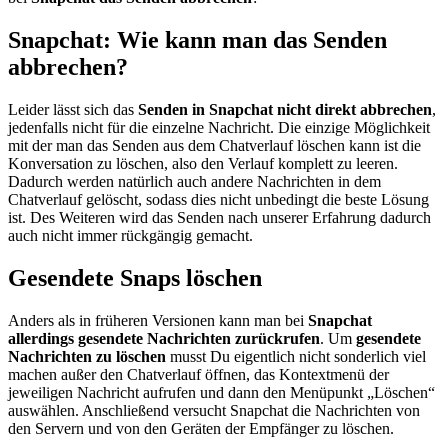
Snapchat: Wie kann man das Senden
abbrechen?
Leider lässt sich das
Senden in Snapchat nicht direkt abbrechen
,
jedenfalls nicht für die einzelne Nachricht. Die einzige Möglichkeit
mit der man das Senden aus dem Chatverlauf löschen kann ist die
Konversation zu löschen, also den Verlauf komplett zu leeren.
Dadurch werden natürlich auch andere Nachrichten in dem
Chatverlauf gelöscht, sodass dies nicht unbedingt die beste Lösung
ist. Des Weiteren wird das Senden nach unserer Erfahrung dadurch
auch nicht immer rückgängig gemacht.
Gesendete Snaps löschen
Anders als in früheren Versionen kann man bei
Snapchat
allerdings gesendete Nachrichten zurückrufen
. Um
gesendete
Nachrichten zu löschen
musst Du eigentlich nicht sonderlich viel
machen außer den Chatverlauf öffnen, das Kontextmenü der
jeweiligen Nachricht aufrufen und dann den Menüpunkt „Löschen“
auswählen. Anschließend versucht Snapchat die Nachrichten von
den Servern und von den Geräten der Empfänger zu löschen.