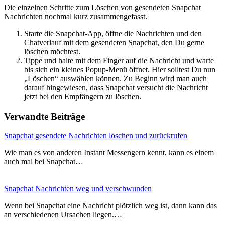
Die einzelnen Schritte zum Löschen von gesendeten Snapchat
Nachrichten nochmal kurz zusammengefasst.
Starte die Snapchat-App, öffne die Nachrichten und den
Chatverlauf mit dem gesendeten Snapchat, den Du gerne
löschen möchtest.
Tippe und halte mit dem Finger auf die Nachricht und warte
bis sich ein kleines Popup-Menü öffnet. Hier solltest Du nun
„Löschen“ auswählen können. Zu Beginn wird man auch
darauf hingewiesen, dass Snapchat versucht die Nachricht
jetzt bei den Empfängern zu löschen.
Verwandte Beiträge
Snapchat gesendete Nachrichten löschen und zurückrufen
Wie man es von anderen Instant Messengern kennt, kann es einem
auch mal bei Snapchat…
Snapchat Nachrichten weg und verschwunden
Wenn bei Snapchat eine Nachricht plötzlich weg ist, dann kann das
an verschiedenen Ursachen liegen.…