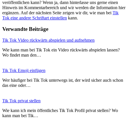
veröffentlichen kann? Wenn ja, dann hinterlasse uns gerne einen
Hinweis im Kommentarbereich und wir werden die Information hier
ergänzen. Auf der nächsten Seite zeigen wir dir, wie man bei
Tik
Tok eine andere Schriftart einstellen
kann.
Verwandte Beiträge
Tik Tok Video rückwärts abspielen und aufnehmen
Wie kann man bei Tik Tok ein Video rückwärts abspielen lassen?
Wo findet man den…
Tik Tok Emoji einfügen
Wer häufiger bei Tik Tok unterwegs ist, der wird sicher auch schon
das eine oder…
Tik Tok privat stellen
Wie kann ich mein öffentliches Tik Tok Profil privat stellen? Wo
kann man bei Tik…