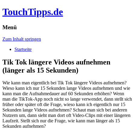
TouchTipps.de
Menü
Zum Inhalt springen
Startseite
Tik Tok längere Videos aufnehmen
(länger als 15 Sekunden)
Wie kann man eigentlich bei Tik Tok längere Videos aufnehmen?
Wieso kann ich nur 15 Sekunden lange Videos aufnehmen und wie
kann man die Aufnahmedauer auf 60 Sekunden erhöhen? Wenn
man die TikTok-App noch nicht so lange verwendet, dann stellt sich
früher oder später oft die Frage, wieso kann ich eigentlich nur 15
Sekunden lange Videos aufnehmen? Schaut man sich bei anderen
Nutzern um, dann sieht man dort oft Video-Clips mit einer längeren
Laufzeit. Stellt sich nur die Frage, wie kann man länger als 15
Sekunden aufnehmen?