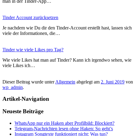
man in der Tinder-App…
Tinder Account zurücksetzen
Je nachdem wie Du dir den Tinder-Account erstellt hast, lassen sich
viele der Informationen, die…
Tinder wie viele Likes pro Tag?
Wie viele Likes hat man auf Tinder? Kann ich irgendwo sehen, wie
viele Likes ich…
Dieser Beitrag wurde unter
Allgemein
abgelegt am
2. Juni 2019
von
wp_admin
.
Artikel-Navigation
Neueste Beiträge
WhatsApp nur ein Haken aber Profilbild: Blockiert?
Telegram-Nachrichten lesen ohne Haken: So geht’s
Instagram Songtexte funktioniert nicht: Was tun?