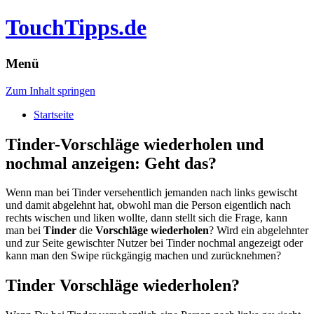
TouchTipps.de
Menü
Zum Inhalt springen
Startseite
Tinder-Vorschläge wiederholen und
nochmal anzeigen: Geht das?
Wenn man bei Tinder versehentlich jemanden nach links gewischt
und damit abgelehnt hat, obwohl man die Person eigentlich nach
rechts wischen und liken wollte, dann stellt sich die Frage, kann
man bei
Tinder
die
Vorschläge wiederholen
?
Wird ein abgelehnter
und zur Seite gewischter Nutzer bei Tinder nochmal angezeigt oder
kann man den Swipe rückgängig machen und zurücknehmen?
Tinder Vorschläge wiederholen?