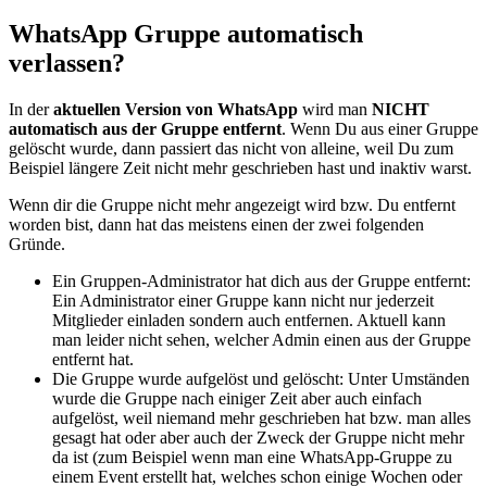
WhatsApp Gruppe automatisch
verlassen?
In der
aktuellen Version von WhatsApp
wird man
NICHT
automatisch aus der Gruppe entfernt
. Wenn Du aus einer Gruppe
gelöscht wurde, dann passiert das nicht von alleine, weil Du zum
Beispiel längere Zeit nicht mehr geschrieben hast und inaktiv warst.
Wenn dir die Gruppe nicht mehr angezeigt wird bzw. Du entfernt
worden bist, dann hat das meistens einen der zwei folgenden
Gründe.
Ein Gruppen-Administrator hat dich aus der Gruppe entfernt:
Ein Administrator einer Gruppe kann nicht nur jederzeit
Mitglieder einladen sondern auch entfernen. Aktuell kann
man leider nicht sehen, welcher Admin einen aus der Gruppe
entfernt hat.
Die Gruppe wurde aufgelöst und gelöscht: Unter Umständen
wurde die Gruppe nach einiger Zeit aber auch einfach
aufgelöst, weil niemand mehr geschrieben hat bzw. man alles
gesagt hat oder aber auch der Zweck der Gruppe nicht mehr
da ist (zum Beispiel wenn man eine WhatsApp-Gruppe zu
einem Event erstellt hat, welches schon einige Wochen oder