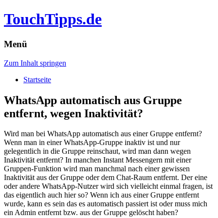
TouchTipps.de
Menü
Zum Inhalt springen
Startseite
WhatsApp automatisch aus Gruppe
entfernt, wegen Inaktivität?
Wird man bei WhatsApp automatisch aus einer Gruppe entfernt?
Wenn man in einer WhatsApp-Gruppe inaktiv ist und nur
gelegentlich in die Gruppe reinschaut, wird man dann wegen
Inaktivität entfernt? In manchen Instant Messengern mit einer
Gruppen-Funktion wird man manchmal nach einer gewissen
Inaktivität aus der Gruppe oder dem Chat-Raum entfernt. Der eine
oder andere WhatsApp-Nutzer wird sich vielleicht einmal fragen, ist
das eigentlich auch hier so? Wenn ich aus einer Gruppe entfernt
wurde, kann es sein das es automatisch passiert ist oder muss mich
ein Admin entfernt bzw. aus der Gruppe gelöscht haben?