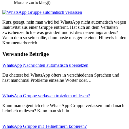
Monate zurückliegt).
Kurz gesagt, nein man wird bei WhatsApp nicht automatisch wegen
Inaktivität aus einer Gruppe entfernt. Hat sich an dem Verhalten
zwischenzeitlich etwas geändert und ist dies neuerdings anders?
Wenn dem so sein sollte, dann poste uns gerne einen Hinweis in den
Kommentarbereich.
Verwandte Beiträge
WhatsApp Nachrichten automatisch übersetzen
Du chattest bei WhatsApp öfters in verschiedenen Sprachen und
hast manchmal Probleme einzelne Wörter oder…
WhatsApp Gruppe verlassen trotzdem mitlesen?
Kann man eigentlich eine WhatsApp Gruppe verlassen und danach
heimlich mitlesen? Kann man sich in…
WhatsApp Gruppe mit Teilnehmern kopieren?