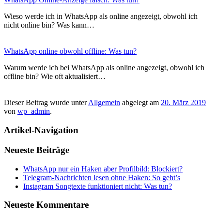
Wieso werde ich in WhatsApp als online angezeigt, obwohl ich
nicht online bin? Was kann…
WhatsApp online obwohl offline: Was tun?
Warum werde ich bei WhatsApp als online angezeigt, obwohl ich
offline bin? Wie oft aktualisiert…
Dieser Beitrag wurde unter
Allgemein
abgelegt am
20. März 2019
von
wp_admin
.
Artikel-Navigation
Neueste Beiträge
WhatsApp nur ein Haken aber Profilbild: Blockiert?
Telegram-Nachrichten lesen ohne Haken: So geht’s
Instagram Songtexte funktioniert nicht: Was tun?
Neueste Kommentare