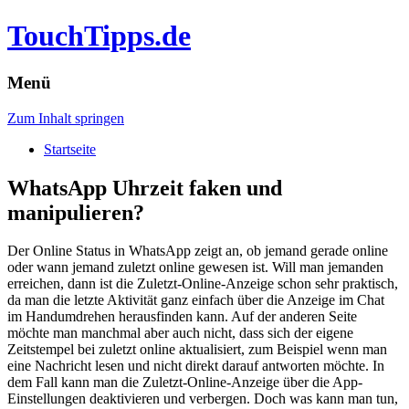
TouchTipps.de
Menü
Zum Inhalt springen
Startseite
WhatsApp Uhrzeit faken und
manipulieren?
Der Online Status in WhatsApp zeigt an, ob jemand gerade online
oder wann jemand zuletzt online gewesen ist. Will man jemanden
erreichen, dann ist die Zuletzt-Online-Anzeige schon sehr praktisch,
da man die letzte Aktivität ganz einfach über die Anzeige im Chat
im Handumdrehen herausfinden kann. Auf der anderen Seite
möchte man manchmal aber auch nicht, dass sich der eigene
Zeitstempel bei zuletzt online aktualisiert, zum Beispiel wenn man
eine Nachricht lesen und nicht direkt darauf antworten möchte. In
dem Fall kann man die Zuletzt-Online-Anzeige über die App-
Einstellungen deaktivieren und verbergen. Doch was kann man tun,