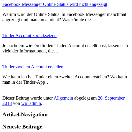
Facebook Messenger Online-Status wird nicht angezeigt
Warum wird der Online-Status im Facebook Messenger manchmal
angezeigt und manchmal nicht? Was könnte die…
Tinder Account zurücksetzen
Je nachdem wie Du dir den Tinder-Account erstellt hast, lassen sich
viele der Informationen, die…
Tinder zweiten Account erstellen
Wie kann ich bei Tinder einen zweiten Account erstellen? Wo kann
man in der Tinder-App…
Dieser Beitrag wurde unter
Allgemein
abgelegt am
20. September
2018
von
wp_admin
.
Artikel-Navigation
Neueste Beiträge