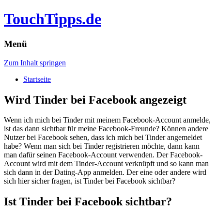
TouchTipps.de
Menü
Zum Inhalt springen
Startseite
Wird Tinder bei Facebook angezeigt
Wenn ich mich bei Tinder mit meinem Facebook-Account anmelde,
ist das dann sichtbar für meine Facebook-Freunde? Können andere
Nutzer bei Facebook sehen, dass ich mich bei Tinder angemeldet
habe? Wenn man sich bei Tinder registrieren möchte, dann kann
man dafür seinen Facebook-Account verwenden. Der Facebook-
Account wird mit dem Tinder-Account verknüpft und so kann man
sich dann in der Dating-App anmelden. Der eine oder andere wird
sich hier sicher fragen, ist Tinder bei Facebook sichtbar?
Ist Tinder bei Facebook sichtbar?