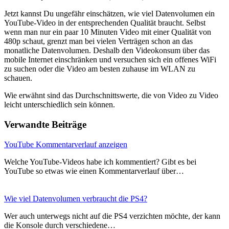
Jetzt kannst Du ungefähr einschätzen, wie viel Datenvolumen ein
YouTube-Video in der entsprechenden Qualität braucht. Selbst
wenn man nur ein paar 10 Minuten Video mit einer Qualität von
480p schaut, grenzt man bei vielen Verträgen schon an das
monatliche Datenvolumen. Deshalb den Videokonsum über das
mobile Internet einschränken und versuchen sich ein offenes WiFi
zu suchen oder die Video am besten zuhause im WLAN zu
schauen.
Wie erwähnt sind das Durchschnittswerte, die von Video zu Video
leicht unterschiedlich sein können.
Verwandte Beiträge
YouTube Kommentarverlauf anzeigen
Welche YouTube-Videos habe ich kommentiert? Gibt es bei
YouTube so etwas wie einen Kommentarverlauf über…
Wie viel Datenvolumen verbraucht die PS4?
Wer auch unterwegs nicht auf die PS4 verzichten möchte, der kann
die Konsole durch verschiedene…