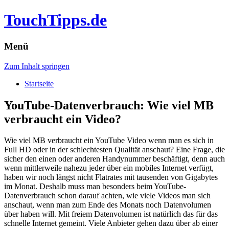
TouchTipps.de
Menü
Zum Inhalt springen
Startseite
YouTube-Datenverbrauch: Wie viel MB
verbraucht ein Video?
Wie viel MB verbraucht ein YouTube Video wenn man es sich in
Full HD oder in der schlechtesten Qualität anschaut? Eine Frage, die
sicher den einen oder anderen Handynummer beschäftigt, denn auch
wenn mittlerweile nahezu jeder über ein mobiles Internet verfügt,
haben wir noch längst nicht Flatrates mit tausenden von Gigabytes
im Monat.
Deshalb muss man besonders beim YouTube-
Datenverbrauch schon darauf achten, wie viele Videos man sich
anschaut, wenn man zum Ende des Monats noch Datenvolumen
über haben will. Mit freiem Datenvolumen ist natürlich das für das
schnelle Internet gemeint. Viele Anbieter gehen dazu über ab einer