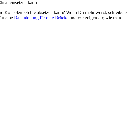
heat einsetzen kann.
ne Konsolenbefehle absetzen kann? Wenn Du mehr weißt, schreibe es
 Du eine
Bauanleitung für eine Brücke
und wir zeigen dir, wie man