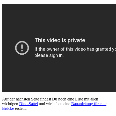
Auf der nächsten Seite findest Du noch eine Liste mit allen
wichtigen
Dino-Sattel
und wir haben eine
Bauanleitung für eine
Brücke
erstellt.