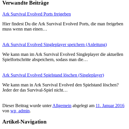
Verwandte Beiträge
Ark Survival Evolved Ports freigeben
Hier findest Du die Ark Survival Evolved Ports, die man freigeben
muss wenn man einen…
Ark Survival Evolved Singleplayer speichern (Anleitung)
Wie kann man im Ark Survival Evolved Singleplayer die aktuellen
Spielfortschritte abspeichern, sodass man die…
Ark Survival Evolved Spielstand löschen (Singleplayer)
Wie kann man in Ark Survival Evolved den Spielstand löschen?
Jeder der das Survival-Spiel nicht…
Dieser Beitrag wurde unter
Allgemein
abgelegt am
11. Januar 2016
von
wp_admin
.
Artikel-Navigation