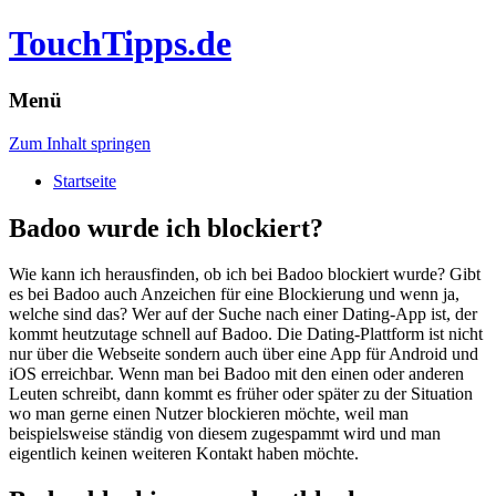
TouchTipps.de
Menü
Zum Inhalt springen
Startseite
Badoo wurde ich blockiert?
Wie kann ich herausfinden, ob ich bei Badoo blockiert wurde? Gibt
es bei Badoo auch Anzeichen für eine Blockierung und wenn ja,
welche sind das? Wer auf der Suche nach einer Dating-App ist, der
kommt heutzutage schnell auf Badoo. Die Dating-Plattform ist nicht
nur über die Webseite sondern auch über eine App für Android und
iOS erreichbar. Wenn man bei Badoo mit den einen oder anderen
Leuten schreibt, dann kommt es früher oder später zu der Situation
wo man gerne einen Nutzer blockieren möchte, weil man
beispielsweise ständig von diesem zugespammt wird und man
eigentlich keinen weiteren Kontakt haben möchte.