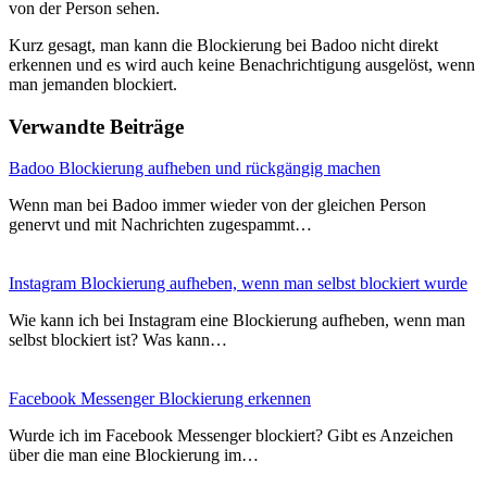
von der Person sehen.
Kurz gesagt, man kann die Blockierung bei Badoo nicht direkt
erkennen und es wird auch keine Benachrichtigung ausgelöst, wenn
man jemanden blockiert.
Verwandte Beiträge
Badoo Blockierung aufheben und rückgängig machen
Wenn man bei Badoo immer wieder von der gleichen Person
genervt und mit Nachrichten zugespammt…
Instagram Blockierung aufheben, wenn man selbst blockiert wurde
Wie kann ich bei Instagram eine Blockierung aufheben, wenn man
selbst blockiert ist? Was kann…
Facebook Messenger Blockierung erkennen
Wurde ich im Facebook Messenger blockiert? Gibt es Anzeichen
über die man eine Blockierung im…