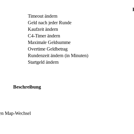
Timeout ändern
Geld nach jeder Runde
Kaufzeit ändern
C4-Timer ändern
Maximale Geldsumme
Overtime Geldbetrag
Rundenzeit ändern (in Minuten)
Startgeld ändern
Beschreibung
ten Map-Wechsel