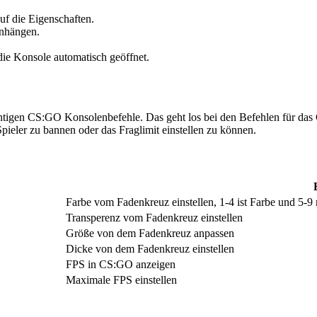
uf die Eigenschaften.
anhängen.
die Konsole automatisch geöffnet.
ichtigen CS:GO Konsolenbefehle. Das geht los bei den Befehlen für das
pieler zu bannen oder das Fraglimit einstellen zu können.
Farbe vom Fadenkreuz einstellen, 1-4 ist Farbe und 5-9 
Transperenz vom Fadenkreuz einstellen
Größe von dem Fadenkreuz anpassen
Dicke von dem Fadenkreuz einstellen
FPS in CS:GO anzeigen
Maximale FPS einstellen