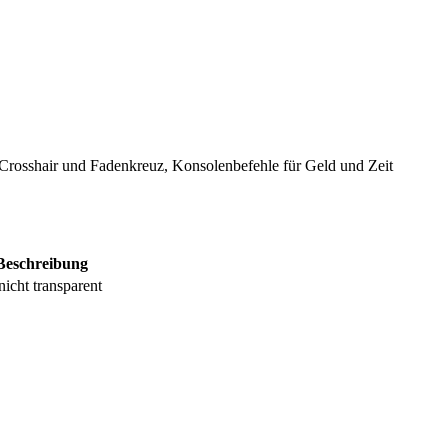
 Crosshair und Fadenkreuz, Konsolenbefehle für Geld und Zeit
Beschreibung
nicht transparent