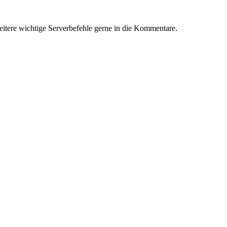
itere wichtige Serverbefehle gerne in die Kommentare.