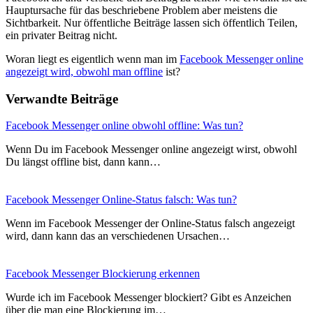
Hauptursache für das beschriebene Problem aber meistens die
Sichtbarkeit. Nur öffentliche Beiträge lassen sich öffentlich Teilen,
ein privater Beitrag nicht.
Woran liegt es eigentlich wenn man im
Facebook Messenger online
angezeigt wird, obwohl man offline
ist?
Verwandte Beiträge
Facebook Messenger online obwohl offline: Was tun?
Wenn Du im Facebook Messenger online angezeigt wirst, obwohl
Du längst offline bist, dann kann…
Facebook Messenger Online-Status falsch: Was tun?
Wenn im Facebook Messenger der Online-Status falsch angezeigt
wird, dann kann das an verschiedenen Ursachen…
Facebook Messenger Blockierung erkennen
Wurde ich im Facebook Messenger blockiert? Gibt es Anzeichen
über die man eine Blockierung im…