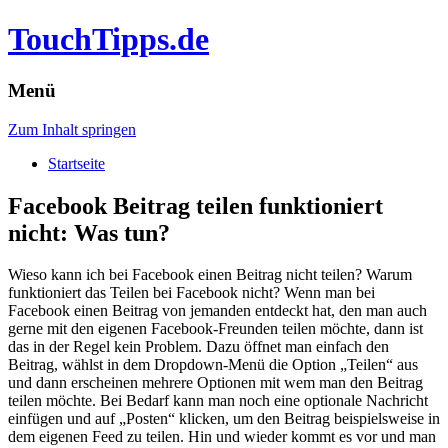
TouchTipps.de
Menü
Zum Inhalt springen
Startseite
Facebook Beitrag teilen funktioniert
nicht: Was tun?
Wieso kann ich bei Facebook einen Beitrag nicht teilen? Warum
funktioniert das Teilen bei Facebook nicht? Wenn man bei
Facebook einen Beitrag von jemanden entdeckt hat, den man auch
gerne mit den eigenen Facebook-Freunden teilen möchte, dann ist
das in der Regel kein Problem.
Dazu öffnet man einfach den
Beitrag, wählst in dem Dropdown-Menü die Option „Teilen“ aus
und dann erscheinen mehrere Optionen mit wem man den Beitrag
teilen möchte. Bei Bedarf kann man noch eine optionale Nachricht
einfügen und auf „Posten“ klicken, um den Beitrag beispielsweise in
dem eigenen Feed zu teilen. Hin und wieder kommt es vor und man