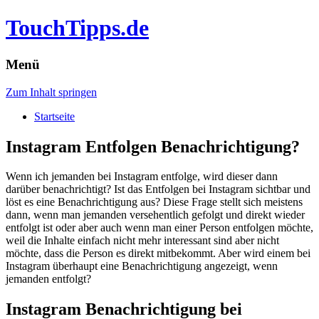
TouchTipps.de
Menü
Zum Inhalt springen
Startseite
Instagram Entfolgen Benachrichtigung?
Wenn ich jemanden bei Instagram entfolge, wird dieser dann
darüber benachrichtigt? Ist das Entfolgen bei Instagram sichtbar und
löst es eine Benachrichtigung aus?
Diese Frage stellt sich meistens
dann, wenn man jemanden versehentlich gefolgt und direkt wieder
entfolgt ist oder aber auch wenn man einer Person entfolgen möchte,
weil die Inhalte einfach nicht mehr interessant sind aber nicht
möchte, dass die Person es direkt mitbekommt. Aber wird einem bei
Instagram überhaupt eine Benachrichtigung angezeigt, wenn
jemanden entfolgt?
Instagram Benachrichtigung bei