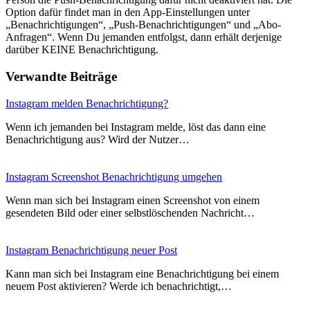
Option dafür findet man in den App-Einstellungen unter
„Benachrichtigungen“, „Push-Benachrichtigungen“ und „Abo-
Anfragen“. Wenn Du jemanden entfolgst, dann erhält derjenige
darüber KEINE Benachrichtigung.
Verwandte Beiträge
Instagram melden Benachrichtigung?
Wenn ich jemanden bei Instagram melde, löst das dann eine
Benachrichtigung aus? Wird der Nutzer…
Instagram Screenshot Benachrichtigung umgehen
Wenn man sich bei Instagram einen Screenshot von einem
gesendeten Bild oder einer selbstlöschenden Nachricht…
Instagram Benachrichtigung neuer Post
Kann man sich bei Instagram eine Benachrichtigung bei einem
neuem Post aktivieren? Werde ich benachrichtigt,…