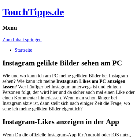
TouchTipps.de
Menü
Zum Inhalt springen
Startseite
Instagram gelikte Bilder sehen am PC
Wie und wo kann ich am PC meine gelikten Bilder bei Instagram
sehen? Wie kann ich meine
Instagram-Likes am PC anzeigen
lassen
? Wer häufiger bei Instagram unterwegs ist und einigen
Personen folgt, der wird hier und da sicher auch mal einen Like oder
einen Kommentar hinterlassen.
Wenn man schon länger bei
Instagram aktiv ist, dann stellt sich nach einiger Zeit die Frage, wo
sehe ich meine gelikten Bilder eigentlich?
Instagram-Likes anzeigen in der App
Wenn Du die offizielle Instagram-App für Android oder iOS nutzt,