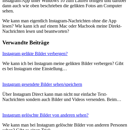
Instagram-App unter Windows 10 zum Laufen bringen und darüber
dann auch wie oben beschrieben die gelikten Fotos am Computer
sehen.
Wie kann man eigentlich Instagram-Nachrichten ohne die App
lesen? Wie kann ich auf einem Mac oder Macbook meine Direkt-
Nachrichten lesen und beantworten?
Verwandte Beiträge
Instagram gelikte Bilder verbergen?
Wie kann ich bei Instagram meine gelikten Bilder verbergen? Gibt
es bei Instagram eine Einstellung…
Instagram gesendete Bilder sehen/speichern
Über Instagram Direct kann man nicht nur einfache Text-
Nachrichten sondern auch Bilder und Videos versenden. Beim…
Instagram gelöschte Bilder von anderen sehen?
Wie kann man bei Instagram gelöschte Bilder von anderen Personen