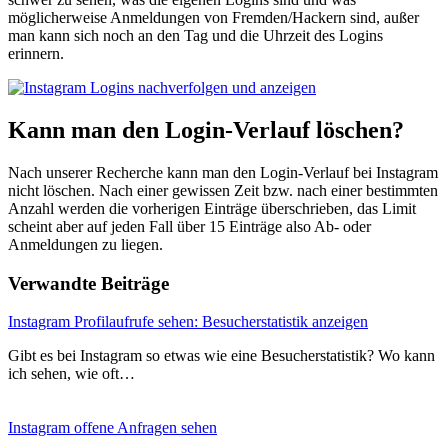
möglicherweise Anmeldungen von Fremden/Hackern sind, außer
man kann sich noch an den Tag und die Uhrzeit des Logins
erinnern.
Kann man den Login-Verlauf löschen?
Nach unserer Recherche kann man den Login-Verlauf bei Instagram
nicht löschen. Nach einer gewissen Zeit bzw. nach einer bestimmten
Anzahl werden die vorherigen Einträge überschrieben, das Limit
scheint aber auf jeden Fall über 15 Einträge also Ab- oder
Anmeldungen zu liegen.
Verwandte Beiträge
Instagram Profilaufrufe sehen: Besucherstatistik anzeigen
Gibt es bei Instagram so etwas wie eine Besucherstatistik? Wo kann
ich sehen, wie oft…
Instagram offene Anfragen sehen