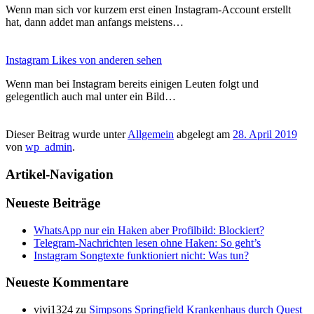
Wenn man sich vor kurzem erst einen Instagram-Account erstellt
hat, dann addet man anfangs meistens…
Instagram Likes von anderen sehen
Wenn man bei Instagram bereits einigen Leuten folgt und
gelegentlich auch mal unter ein Bild…
Dieser Beitrag wurde unter
Allgemein
abgelegt am
28. April 2019
von
wp_admin
.
Artikel-Navigation
Neueste Beiträge
WhatsApp nur ein Haken aber Profilbild: Blockiert?
Telegram-Nachrichten lesen ohne Haken: So geht’s
Instagram Songtexte funktioniert nicht: Was tun?
Neueste Kommentare
vivi1324
zu
Simpsons Springfield Krankenhaus durch Quest