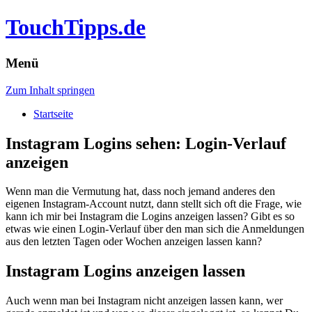
TouchTipps.de
Menü
Zum Inhalt springen
Startseite
Instagram Logins sehen: Login-Verlauf
anzeigen
Wenn man die Vermutung hat, dass noch jemand anderes den
eigenen Instagram-Account nutzt, dann stellt sich oft die Frage, wie
kann ich mir bei Instagram die Logins anzeigen lassen? Gibt es so
etwas wie einen Login-Verlauf über den man sich die Anmeldungen
aus den letzten Tagen oder Wochen anzeigen lassen kann?
Instagram Logins anzeigen lassen
Auch wenn man bei Instagram nicht anzeigen lassen kann, wer