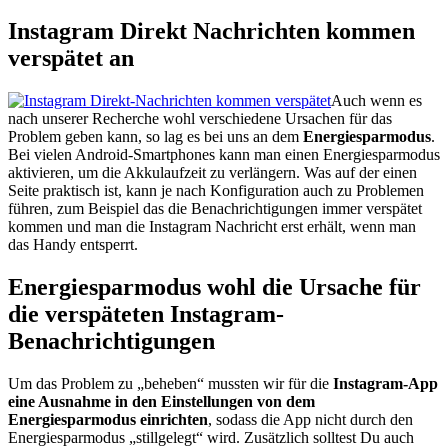
Instagram Direkt Nachrichten kommen
verspätet an
Auch wenn es
nach unserer Recherche wohl verschiedene Ursachen für das
Problem geben kann, so lag es bei uns an dem
Energiesparmodus
.
Bei vielen Android-Smartphones kann man einen Energiesparmodus
aktivieren, um die Akkulaufzeit zu verlängern. Was auf der einen
Seite praktisch ist, kann je nach Konfiguration auch zu Problemen
führen, zum Beispiel das die Benachrichtigungen immer verspätet
kommen und man die Instagram Nachricht erst erhält, wenn man
das Handy entsperrt.
Energiesparmodus wohl die Ursache für
die verspäteten Instagram-
Benachrichtigungen
Um das Problem zu „beheben“ mussten wir für die
Instagram-App
eine Ausnahme in den Einstellungen von dem
Energiesparmodus einrichten
, sodass die App nicht durch den
Energiesparmodus „stillgelegt“ wird. Zusätzlich solltest Du auch