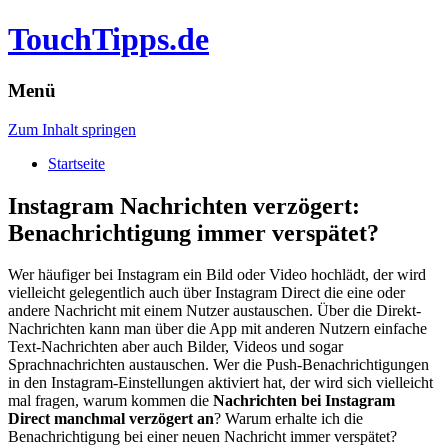
TouchTipps.de
Menü
Zum Inhalt springen
Startseite
Instagram Nachrichten verzögert:
Benachrichtigung immer verspätet?
Wer häufiger bei Instagram ein Bild oder Video hochlädt, der wird
vielleicht gelegentlich auch über Instagram Direct die eine oder
andere Nachricht mit einem Nutzer austauschen. Über die Direkt-
Nachrichten kann man über die App mit anderen Nutzern einfache
Text-Nachrichten aber auch Bilder, Videos und sogar
Sprachnachrichten austauschen. Wer die Push-Benachrichtigungen
in den Instagram-Einstellungen aktiviert hat, der wird sich vielleicht
mal fragen, warum kommen die
Nachrichten bei Instagram
Direct manchmal verzögert an
? Warum erhalte ich die
Benachrichtigung bei einer neuen Nachricht immer verspätet?