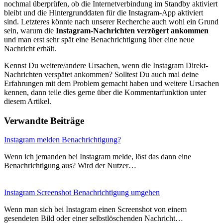
nochmal überprüfen, ob die Internetverbindung im Standby aktiviert
bleibt und die Hintergrunddaten für die Instagram-App aktiviert
sind. Letzteres könnte nach unserer Recherche auch wohl ein Grund
sein, warum die
Instagram-Nachrichten verzögert ankommen
und man erst sehr spät eine Benachrichtigung über eine neue
Nachricht erhält.
Kennst Du weitere/andere Ursachen, wenn die Instagram Direkt-
Nachrichten verspätet ankommen? Solltest Du auch mal deine
Erfahrungen mit dem Problem gemacht haben und weitere Ursachen
kennen, dann teile dies gerne über die Kommentarfunktion unter
diesem Artikel.
Verwandte Beiträge
Instagram melden Benachrichtigung?
Wenn ich jemanden bei Instagram melde, löst das dann eine
Benachrichtigung aus? Wird der Nutzer…
Instagram Screenshot Benachrichtigung umgehen
Wenn man sich bei Instagram einen Screenshot von einem
gesendeten Bild oder einer selbstlöschenden Nachricht…