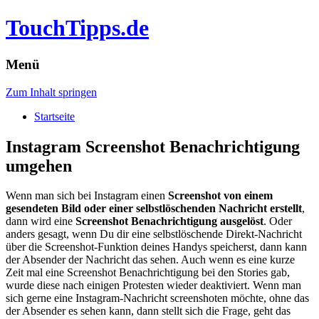
TouchTipps.de
Menü
Zum Inhalt springen
Startseite
Instagram Screenshot Benachrichtigung
umgehen
Wenn man sich bei Instagram einen
Screenshot von einem
gesendeten Bild oder einer selbstlöschenden Nachricht erstellt
,
dann wird eine
Screenshot Benachrichtigung ausgelöst
. Oder
anders gesagt, wenn Du dir eine selbstlöschende Direkt-Nachricht
über die Screenshot-Funktion deines Handys speicherst, dann kann
der Absender der Nachricht das sehen.
Auch wenn es eine kurze
Zeit mal eine Screenshot Benachrichtigung bei den Stories gab,
wurde diese nach einigen Protesten wieder deaktiviert. Wenn man
sich gerne eine Instagram-Nachricht screenshoten möchte, ohne das
der Absender es sehen kann, dann stellt sich die Frage, geht das