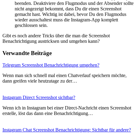
beenden. Deaktiviere den Flugmodus und der Absender sollte
nicht angezeigt bekommt, dass Du dir einen Screenshot
gemacht hast. Wichtig ist dabei, bevor Du den Flugmodus
wieder ausschaltest muss die Instagram-App komplett
geschlossen sein.
Gibt es noch andere Tricks über die man die Screenshot
Benachrichtigung austricksen und umgehen kann?
Verwandte Beiträge
Telegram Screenshot Benachrichtigung umgehen?
Wenn man sich schnell mal einen Chatverlauf speichern möchte,
dann greifen viele heutzutage zu der…
Instagram Direct Screenshot sichtbar?
Wenn ich in Instagram bei einer Direct-Nachricht einen Screenshot
erstelle, löst das dann eine Benachrichtigung…
Instagram Chat Screenshot Benachrichtigung: Sichtbar für andere?