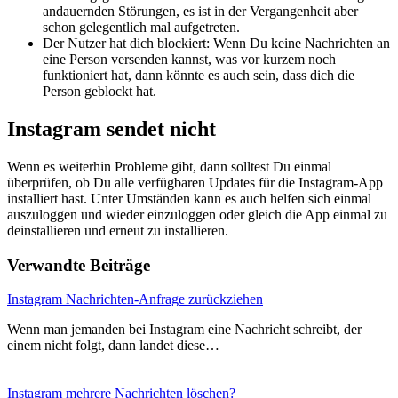
andauernden Störungen, es ist in der Vergangenheit aber
schon gelegentlich mal aufgetreten.
Der Nutzer hat dich blockiert: Wenn Du keine Nachrichten an
eine Person versenden kannst, was vor kurzem noch
funktioniert hat, dann könnte es auch sein, dass dich die
Person geblockt hat.
Instagram sendet nicht
Wenn es weiterhin Probleme gibt, dann solltest Du einmal
überprüfen, ob Du alle verfügbaren Updates für die Instagram-App
installiert hast. Unter Umständen kann es auch helfen sich einmal
auszuloggen und wieder einzuloggen oder gleich die App einmal zu
deinstallieren und erneut zu installieren.
Verwandte Beiträge
Instagram Nachrichten-Anfrage zurückziehen
Wenn man jemanden bei Instagram eine Nachricht schreibt, der
einem nicht folgt, dann landet diese…
Instagram mehrere Nachrichten löschen?