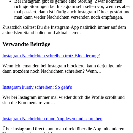
Bei Instagram gibt es gerade eine Störung: Zwar kommen
richtige Störungen bei Instagram sehr selten vor, wenn es aber
mal passiert, dann ist häufig auch Instagram Direct gestört und
man kann weder Nachrichten versenden noch empfangen.
Zusätzlich solltest Du die Instagram-App natürlich immer auf dem
aktuellsten Stand halten und aktualisieren.
Verwandte Beiträge
Instagram Nachrichten schreiben trotz Blockierung?
Wenn ich jemanden bei Instagram blockiere, kann derjenige mir
dann trotzdem noch Nachrichten schreiben? Wenn…
Instagram kursiv schreiben: So geht's
Wer bei Instagram immer mal wieder durch die Profile scrollt und
sich die Kommentare von…
Instagram Nachrichten ohne App lesen und schreiben
Über Instagram Direct kann man direkt über die App mit anderen