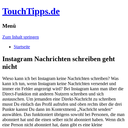
TouchTipps.de
Menü
Zum Inhalt springen
Startseite
Instagram Nachrichten schreiben geht
nicht
Wieso kann ich bei Instagram keine Nachrichten schreiben? Was
kann ich tun, wenn Instagram keine Nachrichten versendet und
immer ein Fehler angezeigt wird? Bei Instagram kann man über die
Direct-Funktion mit anderen Nutzern schreiben und sich
austauschen. Um jemanden eine Direkt-Nachricht zu schreiben
musst Du einfach das Profil aufrufen und oben rechts über die drei
Punkte kannst Du dann im Kontextmenü „Nachricht senden“
auswählen. Das funktioniert übrigens sowohl bei Personen, die man
abonniert hat und die einen selber nicht abonniert haben. Wenn dich
eine Person nicht abonniert hat, dann gibt es eine kleine