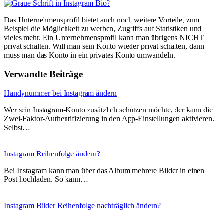
Das Unternehmensprofil bietet auch noch weitere Vorteile, zum
Beispiel die Möglichkeit zu werben, Zugriffs auf Statistiken und
vieles mehr. Ein Unternehmensprofil kann man übrigens NICHT
privat schalten. Will man sein Konto wieder privat schalten, dann
muss man das Konto in ein privates Konto umwandeln.
Verwandte Beiträge
Handynummer bei Instagram ändern
Wer sein Instagram-Konto zusätzlich schützen möchte, der kann die
Zwei-Faktor-Authentifizierung in den App-Einstellungen aktivieren.
Selbst…
Instagram Reihenfolge ändern?
Bei Instagram kann man über das Album mehrere Bilder in einen
Post hochladen. So kann…
Instagram Bilder Reihenfolge nachträglich ändern?