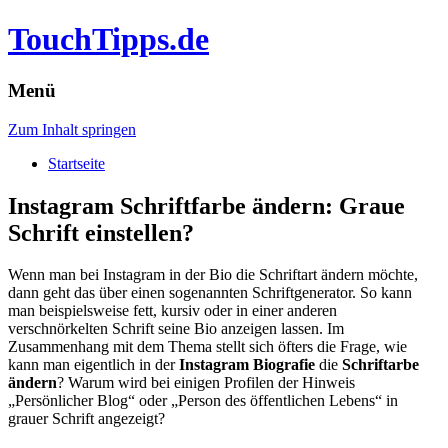
TouchTipps.de
Menü
Zum Inhalt springen
Startseite
Instagram Schriftfarbe ändern: Graue
Schrift einstellen?
Wenn man bei Instagram in der Bio die Schriftart ändern möchte,
dann geht das über einen sogenannten Schriftgenerator. So kann
man beispielsweise fett, kursiv oder in einer anderen
verschnörkelten Schrift seine Bio anzeigen lassen.
Im
Zusammenhang mit dem Thema stellt sich öfters die Frage, wie
kann man eigentlich in der
Instagram Biografie
die
Schriftarbe
ändern
? Warum wird bei einigen Profilen der Hinweis
„Persönlicher Blog“ oder „Person des öffentlichen Lebens“ in
grauer Schrift angezeigt?