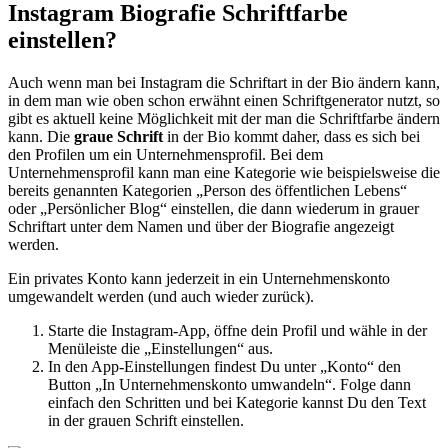
Instagram Biografie Schriftfarbe
einstellen?
Auch wenn man bei Instagram die Schriftart in der Bio ändern kann,
in dem man wie oben schon erwähnt einen Schriftgenerator nutzt, so
gibt es aktuell keine Möglichkeit mit der man die Schriftfarbe ändern
kann. Die
graue Schrift
in der Bio kommt daher, dass es sich bei
den Profilen um ein Unternehmensprofil. Bei dem
Unternehmensprofil kann man eine Kategorie wie beispielsweise die
bereits genannten Kategorien „Person des öffentlichen Lebens“
oder „Persönlicher Blog“ einstellen, die dann wiederum in grauer
Schriftart unter dem Namen und über der Biografie angezeigt
werden.
Ein privates Konto kann jederzeit in ein Unternehmenskonto
umgewandelt werden (und auch wieder zurück).
Starte die Instagram-App, öffne dein Profil und wähle in der
Menüleiste die „Einstellungen“ aus.
In den App-Einstellungen findest Du unter „Konto“ den
Button „In Unternehmenskonto umwandeln“. Folge dann
einfach den Schritten und bei Kategorie kannst Du den Text
in der grauen Schrift einstellen.