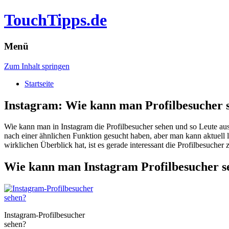
TouchTipps.de
Menü
Zum Inhalt springen
Startseite
Instagram: Wie kann man Profilbesucher 
Wie kann man in Instagram die Profilbesucher sehen und so Leute aus
nach einer ähnlichen Funktion gesucht haben, aber man kann aktuell
wirklichen Überblick hat, ist es gerade interessant die Profilbesuche
Wie kann man Instagram Profilbesucher s
Instagram-Profilbesucher
sehen?