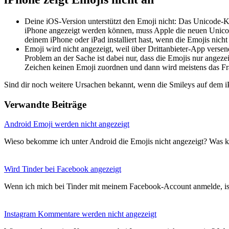
Deine iOS-Version unterstützt den Emoji nicht: Das Unicode-K
iPhone angezeigt werden können, muss Apple die neuen Unicode-
deinem iPhone oder iPad installiert hast, wenn die Emojis nicht 
Emoji wird nicht angezeigt, weil über Drittanbieter-App vers
Problem an der Sache ist dabei nur, dass die Emojis nur angeze
Zeichen keinen Emoji zuordnen und dann wird meistens das Fr
Sind dir noch weitere Ursachen bekannt, wenn die Smileys auf dem i
Verwandte Beiträge
Android Emoji werden nicht angezeigt
Wieso bekomme ich unter Android die Emojis nicht angezeigt? Was 
Wird Tinder bei Facebook angezeigt
Wenn ich mich bei Tinder mit meinem Facebook-Account anmelde, is
Instagram Kommentare werden nicht angezeigt