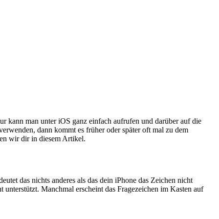
ur kann man unter iOS ganz einfach aufrufen und darüber auf die
verwenden, dann kommt es früher oder später oft mal zu dem
 wir dir in diesem Artikel.
et das nichts anderes als das dein iPhone das Zeichen nicht
 unterstützt. Manchmal erscheint das Fragezeichen im Kasten auf