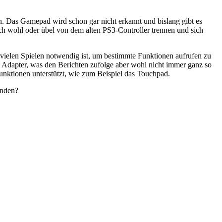
n. Das Gamepad wird schon gar nicht erkannt und bislang gibt es
h wohl oder übel von dem alten PS3-Controller trennen und sich
 vielen Spielen notwendig ist, um bestimmte Funktionen aufrufen zu
 Adapter, was den Berichten zufolge aber wohl nicht immer ganz so
Funktionen unterstützt, wie zum Beispiel das Touchpad.
inden?