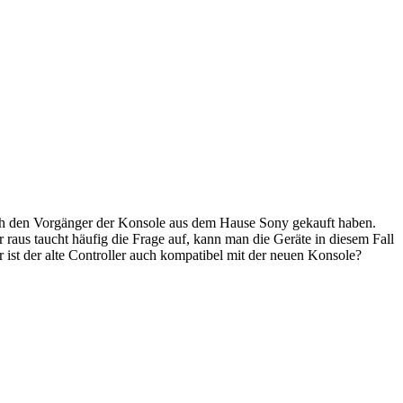
uch den Vorgänger der Konsole aus dem Hause Sony gekauft haben.
aus taucht häufig die Frage auf, kann man die Geräte in diesem Fall
 ist der alte Controller auch kompatibel mit der neuen Konsole?