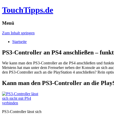
TouchTipps.de
Menü
Zum Inhalt springen
Startseite
PS3-Controller an PS4 anschließen – funkt
Wie kann man den PS3-Controller an die PS4 anschließen und funktio
Meistens hat man unter dem Fernseher neben der Konsole an sich auc
den PS3-Controller auch an die PlayStation 4 anschließen? Rein optis
Kann man den PS3-Controller an die PlayS
PS3-Controller lässt sich