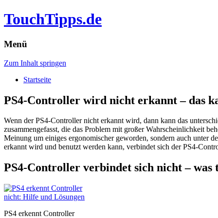
TouchTipps.de
Menü
Zum Inhalt springen
Startseite
PS4-Controller wird nicht erkannt – das k
Wenn der PS4-Controller nicht erkannt wird, dann kann das untersch
zusammengefasst, die das Problem mit großer Wahrscheinlichkeit be
Meinung um einiges ergonomischer geworden, sondern auch unter de
erkannt wird und benutzt werden kann, verbindet sich der PS4-Contro
PS4-Controller verbindet sich nicht – was 
PS4 erkennt Controller