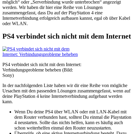
möglich“ oder „Serverbindung wurde unterbrochen“ angezeigt
werden. Wir haben dir hier eine Reihe von Lösungen
zusammengefasst, dass Du auf der PlayStation 4 eine
Internetverbindung erfolgreich aufbauen kannst, egal ob über Kabel
oder WLAN.
PS4 verbindet sich nicht mit dem Internet
PS4 verbindet sich nicht mit dem Internet:
Verbindungsprobleme beheben (Bild:
Sony)
In der nachfolgenden Liste haben wir dir eine Reihe von mögliche
Ursachen mit den passenden Lösungen zusammengefasst, wenn auf
deine PlayStation 4 keine Internetverbindung aufgebaut werden
kann.
Wenn Du deine PS4 über WLAN oder mit LAN-Kabel mit
dem Router verbunden hast, solltest Du einmal die Playstation
4 neustarten. Sollte das nichts helfen, kann es häufig auch
schon weiterhelfen einmal den Router neuzustarten.
Überprüfe, ob eine aktive Internetverbindung besteht. Dazu