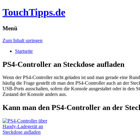
TouchTipps.de
Menü
Zum Inhalt springen
Startseite
PS4-Controller an Steckdose aufladen
Wenn der PS4-Controller nicht geladen ist und man gerade eine Rund
häufig die Frage gestellt ob man den PS4-Controller auch an der St
USB-Ports ausschalten, sofern die Konsole ausgestaltet oder in den 
Zustand der Konsole anders aus.
Kann man den PS4-Controller an der Stec