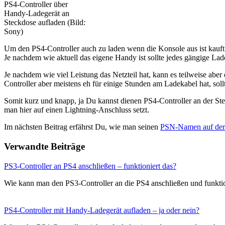
PS4-Controller über
Handy-Ladegerät an
Steckdose aufladen (Bild:
Sony)
Um den PS4-Controller auch zu laden wenn die Konsole aus ist kauft 
Je nachdem wie aktuell das eigene Handy ist sollte jedes gängige L
Je nachdem wie viel Leistung das Netzteil hat, kann es teilweise ab
Controller aber meistens eh für einige Stunden am Ladekabel hat, sollt
Somit kurz und knapp, ja Du kannst dienen PS4-Controller an der St
man hier auf einen Lightning-Anschluss setzt.
Im nächsten Beitrag erfährst Du, wie man seinen
PSN-Namen auf der
Verwandte Beiträge
PS3-Controller an PS4 anschließen – funktioniert das?
Wie kann man den PS3-Controller an die PS4 anschließen und funkti
PS4-Controller mit Handy-Ladegerät aufladen – ja oder nein?