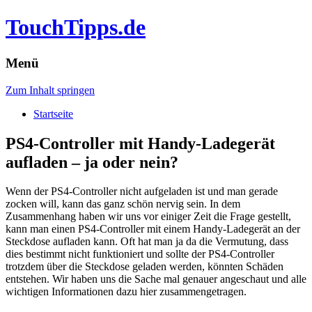
TouchTipps.de
Menü
Zum Inhalt springen
Startseite
PS4-Controller mit Handy-Ladegerät
aufladen – ja oder nein?
Wenn der PS4-Controller nicht aufgeladen ist und man gerade
zocken will, kann das ganz schön nervig sein. In dem
Zusammenhang haben wir uns vor einiger Zeit die Frage gestellt,
kann man einen PS4-Controller mit einem Handy-Ladegerät an der
Steckdose aufladen kann.
Oft hat man ja da die Vermutung, dass
dies bestimmt nicht funktioniert und sollte der PS4-Controller
trotzdem über die Steckdose geladen werden, könnten Schäden
entstehen. Wir haben uns die Sache mal genauer angeschaut und alle
wichtigen Informationen dazu hier zusammengetragen.